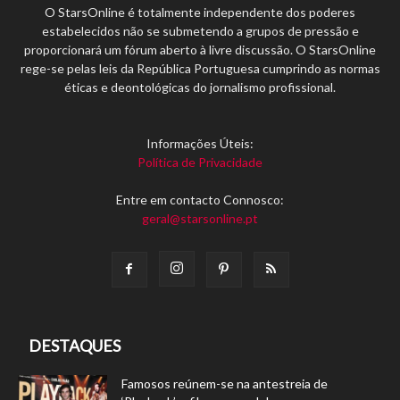
O StarsOnline é totalmente independente dos poderes
estabelecidos não se submetendo a grupos de pressão e
proporcionará um fórum aberto à livre discussão. O StarsOnline
rege-se pelas leis da República Portuguesa cumprindo as normas
éticas e deontológicas do jornalismo profissional.
Informações Úteis:
Política de Privacidade
Entre em contacto Connosco:
geral@starsonline.pt
DESTAQUES
Famosos reúnem-se na antestreia de