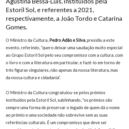
Agustina Bessa-Luis, instituídos pela
Estoril Sol, e referentes a 2021,
respectivamente, a João Tordo e Catarina
Gomes.
O Ministro da Cultura,
Pedro Adão e Silva
, presidiu a este
evento, referindo, “quero deixar uma saudação muito especial
ao Grupo Estoril Sol pelo seu compromisso com a cultura, com
o livro e com a literatura em particular, e fazê-lo em torno de
três figuras singulares, não apenas da nossa literatura, mas
da nossa cultura e cidadania”.
O Ministro da Cultura congratulou-se pelos prémios
instituídos pela Estoril Sol, sublinhando, “os prémios são
sempre uma forma de preservar o legado de quem dá o nome
ao prémio e uma sociedade não sobrevive sem as suas
referências culturais. É um compromisso que deve ser