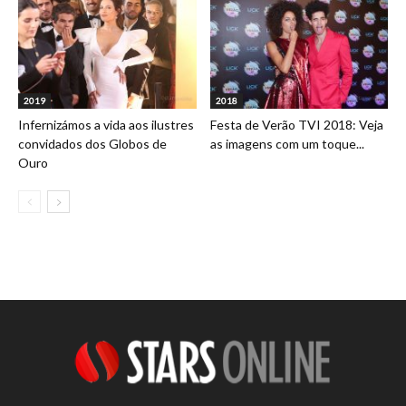
2019
2018
Infernizámos a vida aos ilustres
Festa de Verão TVI 2018: Veja
convidados dos Globos de
as imagens com um toque...
Ouro