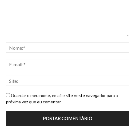
Guardar o meu nome, email e site neste navegador para a
próxima vez que eu comentar.