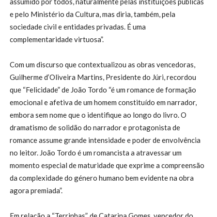
assumido por todos, naturalmente pelas instituições públicas
e pelo Ministério da Cultura, mas diria, também, pela
sociedade civil e entidades privadas. É uma
complementaridade virtuosa”.
Com um discurso que contextualizou as obras vencedoras,
Guilherme d’Oliveira Martins, Presidente do Júri, recordou
que “Felicidade” de João Tordo “é um romance de formação
emocional e afetiva de um homem constituído em narrador,
embora sem nome que o identifique ao longo do livro. O
dramatismo de solidão do narrador e protagonista de
romance assume grande intensidade e poder de envolvência
no leitor. João Tordo é um romancista a atravessar um
momento especial de maturidade que exprime a compreensão
da complexidade do género humano bem evidente na obra
agora premiada”.
Em relação a “Terrinhas”, de Catarina Gomes, vencedor do