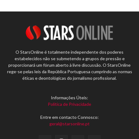
O StarsOnline é totalmente independente dos poderes
estabelecidos não se submetendo a grupos de pressão e
proporcionará um fórum aberto à livre discussão. O StarsOnline
rege-se pelas leis da República Portuguesa cumprindo as normas
éticas e deontológicas do jornalismo profissional.
Informações Úteis:
Política de Privacidade
Entre em contacto Connosco:
geral@starsonline.pt