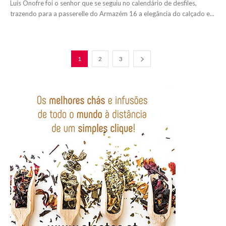
Luís Onofre foi o senhor que se seguiu no calendário de desfiles,
trazendo para a passerelle do Armazém 16 a elegância do calçado e...
1
2
3