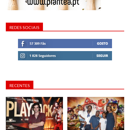
REDES SOCIAIS
RECENTES