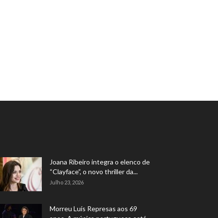
Joana Ribeiro integra o elenco de
“Clayface”, o novo thriller da...
Julho 23, 2026
Morreu Luís Represas aos 69