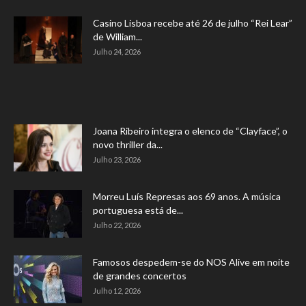
Casino Lisboa recebe até 26 de julho “Rei Lear”
de William...
Julho 24, 2026
Joana Ribeiro integra o elenco de “Clayface”, o
novo thriller da...
Julho 23, 2026
Morreu Luís Represas aos 69 anos. A música
portuguesa está de...
Julho 22, 2026
Famosos despedem-se do NOS Alive em noite
de grandes concertos
Julho 12, 2026