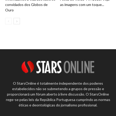
convidados dos Globos de
as imagens com um toque...
Ouro
O StarsOnline é totalmente independente dos poderes
estabelecidos não se submetendo a grupos de pressão e
proporcionará um fórum aberto à livre discussão. O StarsOnline
rege-se pelas leis da República Portuguesa cumprindo as normas
éticas e deontológicas do jornalismo profissional.