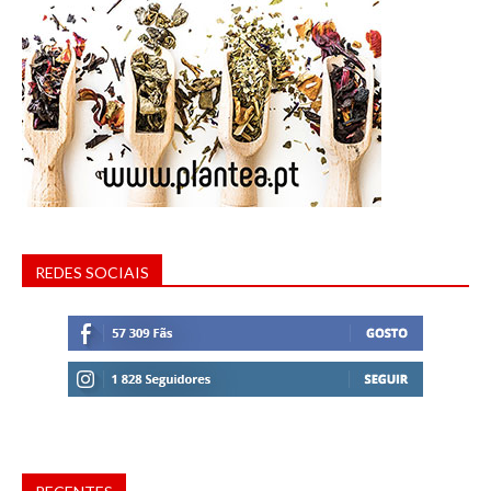
REDES SOCIAIS