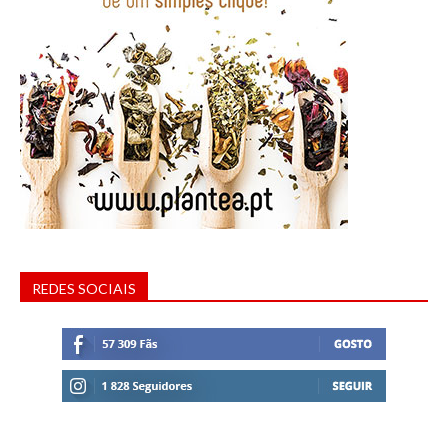
REDES SOCIAIS