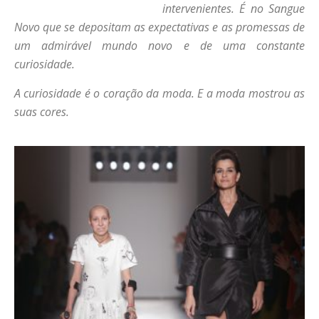
intervenientes. É no Sangue
Novo que se depositam as expectativas e as promessas de
um admirável mundo novo e de uma constante
curiosidade.
A curiosidade é o coração da moda. E a moda mostrou as
suas cores.