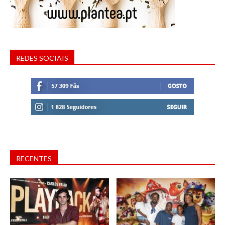
REDES SOCIAIS
RECENTES