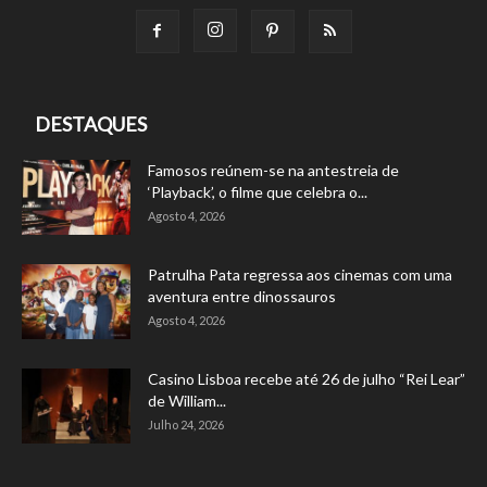
DESTAQUES
Famosos reúnem-se na antestreia de
‘Playback’, o filme que celebra o...
Agosto 4, 2026
Patrulha Pata regressa aos cinemas com uma
aventura entre dinossauros
Agosto 4, 2026
Casino Lisboa recebe até 26 de julho “Rei Lear”
de William...
Julho 24, 2026