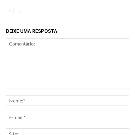
DEIXE UMA RESPOSTA