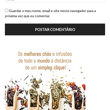
Guardar o meu nome, email e site neste navegador para a
próxima vez que eu comentar.