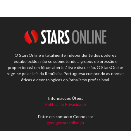
O StarsOnline é totalmente independente dos poderes
estabelecidos não se submetendo a grupos de pressão e
proporcionará um fórum aberto à livre discussão. O StarsOnline
rege-se pelas leis da República Portuguesa cumprindo as normas
éticas e deontológicas do jornalismo profissional.
Informações Úteis:
Política de Privacidade
Entre em contacto Connosco:
geral@starsonline.pt