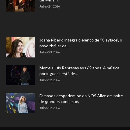
Julho 24, 2026
Joana Ribeiro integra o elenco de “Clayface”, o
novo thriller da...
Julho 23, 2026
Morreu Luís Represas aos 69 anos. A música
portuguesa está de...
Julho 22, 2026
Famosos despedem-se do NOS Alive em noite
de grandes concertos
Julho 12, 2026