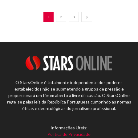
1
2
3
O StarsOnline é totalmente independente dos poderes
estabelecidos não se submetendo a grupos de pressão e
proporcionará um fórum aberto à livre discussão. O StarsOnline
rege-se pelas leis da República Portuguesa cumprindo as normas
éticas e deontológicas do jornalismo profissional.
Informações Úteis:
Política de Privacidade