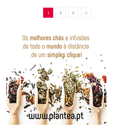
1
2
3