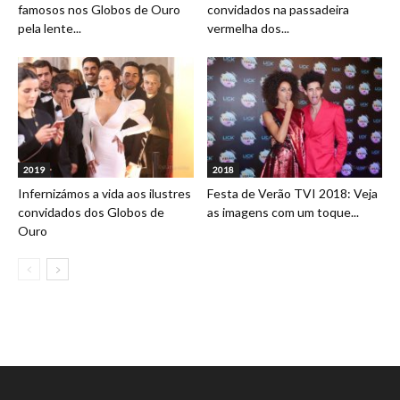
famosos nos Globos de Ouro
convidados na passadeira
pela lente...
vermelha dos...
2019
2018
Infernizámos a vida aos ilustres
Festa de Verão TVI 2018: Veja
convidados dos Globos de
as imagens com um toque...
Ouro