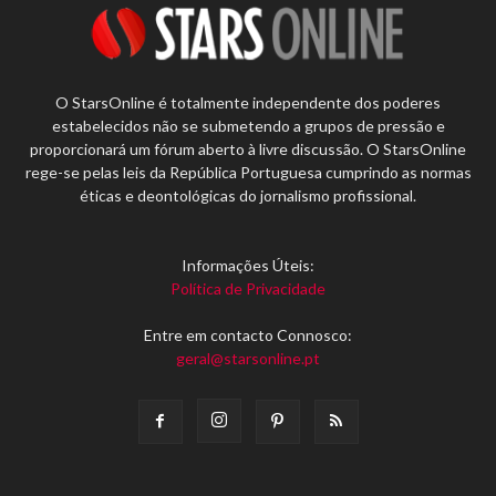
O StarsOnline é totalmente independente dos poderes
estabelecidos não se submetendo a grupos de pressão e
proporcionará um fórum aberto à livre discussão. O StarsOnline
rege-se pelas leis da República Portuguesa cumprindo as normas
éticas e deontológicas do jornalismo profissional.
Informações Úteis:
Política de Privacidade
Entre em contacto Connosco:
geral@starsonline.pt