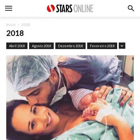
Inicio
2018
2018
Abril 2018
Agosto 2018
Dezembro 2018
Fevereiro 2018