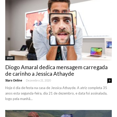
2020
Diogo Amaral dedica mensagem carregada
de carinho a Jessica Athayde
-
Stars Online
Dezembro 21, 2020
0
Hoje é dia de festa na casa de Jessica Athayde. A atriz completa 35
anos esta segunda-feira, dia 21 de dezembro, e data foi assinalada,
logo pela manhã...