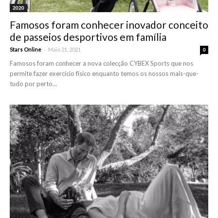
2020
Famosos foram conhecer inovador conceito
de passeios desportivos em família
-
Stars Online
Maio 21, 2021
0
Famosos foram conhecer a nova colecção CYBEX Sports que nos
permite fazer exercício físico enquanto temos os nossos mais-que-
tudo por perto...