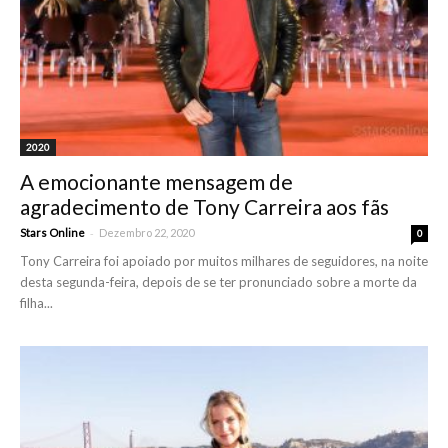
2020
A emocionante mensagem de
agradecimento de Tony Carreira aos fãs
-
Stars Online
Dezembro 22, 2020
0
Tony Carreira foi apoiado por muitos milhares de seguidores, na noite
desta segunda-feira, depois de se ter pronunciado sobre a morte da
filha...