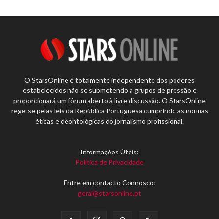
O StarsOnline é totalmente independente dos poderes
estabelecidos não se submetendo a grupos de pressão e
proporcionará um fórum aberto à livre discussão. O StarsOnline
rege-se pelas leis da República Portuguesa cumprindo as normas
éticas e deontológicas do jornalismo profissional.
Informações Úteis:
Política de Privacidade
Entre em contacto Connosco:
geral@starsonline.pt