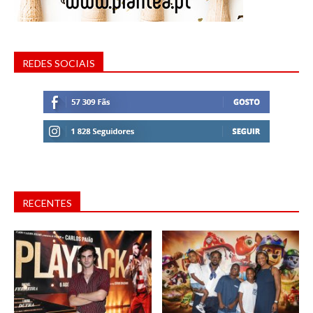
REDES SOCIAIS
RECENTES