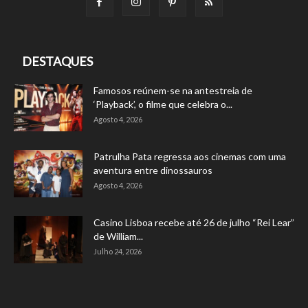
DESTAQUES
Famosos reúnem-se na antestreia de
‘Playback’, o filme que celebra o...
Agosto 4, 2026
Patrulha Pata regressa aos cinemas com uma
aventura entre dinossauros
Agosto 4, 2026
Casino Lisboa recebe até 26 de julho “Rei Lear”
de William...
Julho 24, 2026