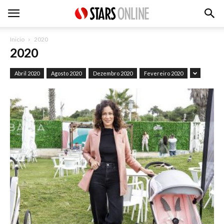
Inicio
2020
2020
Abril 2020
Agosto 2020
Dezembro 2020
Fevereiro 2020