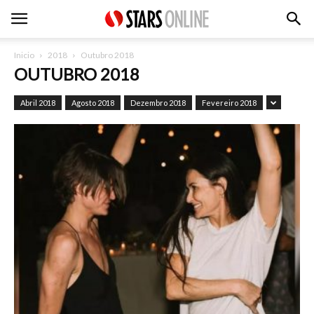
Inicio
2018
Outubro 2018
OUTUBRO 2018
Abril 2018
Agosto 2018
Dezembro 2018
Fevereiro 2018