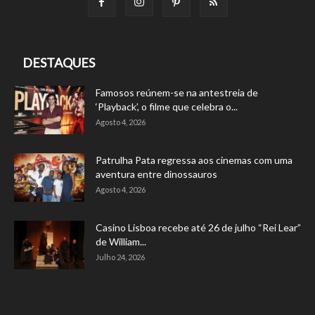
DESTAQUES
Famosos reúnem-se na antestreia de
‘Playback’, o filme que celebra o...
Agosto 4, 2026
Patrulha Pata regressa aos cinemas com uma
aventura entre dinossauros
Agosto 4, 2026
Casino Lisboa recebe até 26 de julho “Rei Lear”
de William...
Julho 24, 2026