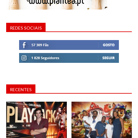
REDES SOCIAIS
RECENTES