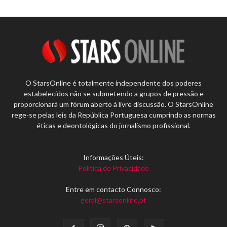
O StarsOnline é totalmente independente dos poderes
estabelecidos não se submetendo a grupos de pressão e
proporcionará um fórum aberto à livre discussão. O StarsOnline
rege-se pelas leis da República Portuguesa cumprindo as normas
éticas e deontológicas do jornalismo profissional.
Informações Úteis:
Política de Privacidade
Entre em contacto Connosco:
geral@starsonline.pt