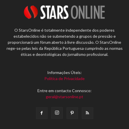
O StarsOnline é totalmente independente dos poderes
estabelecidos não se submetendo a grupos de pressão e
proporcionará um fórum aberto à livre discussão. O StarsOnline
rege-se pelas leis da República Portuguesa cumprindo as normas
éticas e deontológicas do jornalismo profissional.
Informações Úteis:
Política de Privacidade
Entre em contacto Connosco:
geral@starsonline.pt