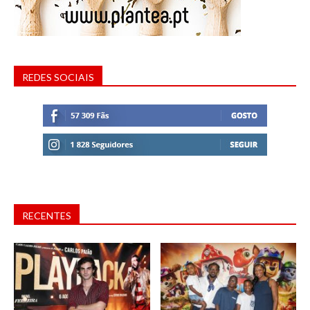
REDES SOCIAIS
RECENTES