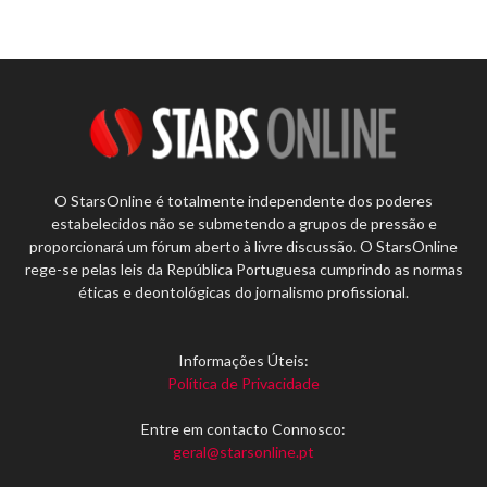
O StarsOnline é totalmente independente dos poderes
estabelecidos não se submetendo a grupos de pressão e
proporcionará um fórum aberto à livre discussão. O StarsOnline
rege-se pelas leis da República Portuguesa cumprindo as normas
éticas e deontológicas do jornalismo profissional.
Informações Úteis:
Política de Privacidade
Entre em contacto Connosco:
geral@starsonline.pt