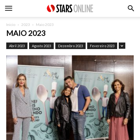
Inicio
2023
Maio 2023
MAIO 2023
Abril 2023
Agosto 2023
Dezembro 2023
Fevereiro 2023