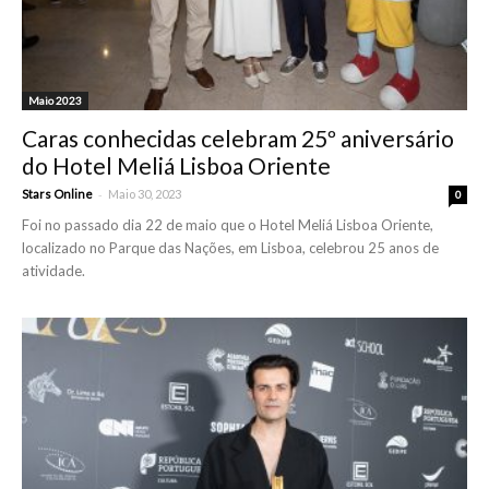
Maio 2023
Caras conhecidas celebram 25º aniversário
do Hotel Meliá Lisboa Oriente
-
Stars Online
Maio 30, 2023
0
Foi no passado dia 22 de maio que o Hotel Meliá Lisboa Oriente,
localizado no Parque das Nações, em Lisboa, celebrou 25 anos de
atividade.