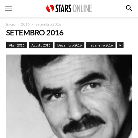
Inicio
2016
Setembro 2016
SETEMBRO 2016
Abril 2016
Agosto 2016
Dezembro 2016
Fevereiro 2016