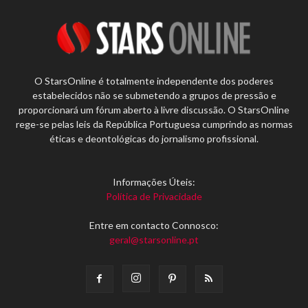
O StarsOnline é totalmente independente dos poderes
estabelecidos não se submetendo a grupos de pressão e
proporcionará um fórum aberto à livre discussão. O StarsOnline
rege-se pelas leis da República Portuguesa cumprindo as normas
éticas e deontológicas do jornalismo profissional.
Informações Úteis:
Política de Privacidade
Entre em contacto Connosco:
geral@starsonline.pt