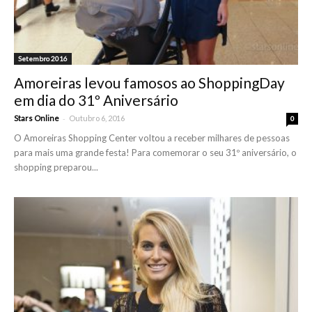
Setembro 2016
Amoreiras levou famosos ao ShoppingDay
em dia do 31º Aniversário
-
Stars Online
Outubro 6, 2016
0
O Amoreiras Shopping Center voltou a receber milhares de pessoas
para mais uma grande festa! Para comemorar o seu 31º aniversário, o
shopping preparou...