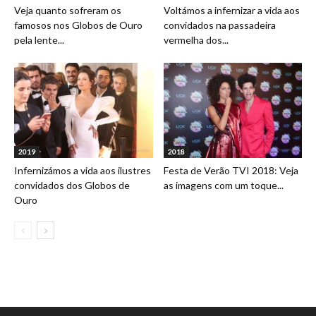
Veja quanto sofreram os
Voltámos a infernizar a vida aos
famosos nos Globos de Ouro
convidados na passadeira
pela lente...
vermelha dos...
2019
2018
Infernizámos a vida aos ilustres
Festa de Verão TVI 2018: Veja
convidados dos Globos de
as imagens com um toque...
Ouro