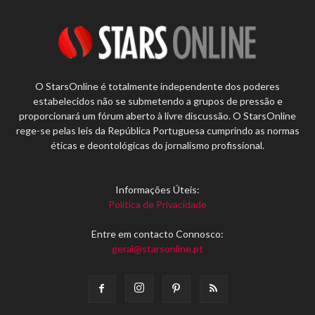
O StarsOnline é totalmente independente dos poderes
estabelecidos não se submetendo a grupos de pressão e
proporcionará um fórum aberto à livre discussão. O StarsOnline
rege-se pelas leis da República Portuguesa cumprindo as normas
éticas e deontológicas do jornalismo profissional.
Informações Úteis:
Política de Privacidade
Entre em contacto Connosco:
geral@starsonline.pt