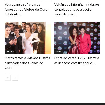
Veja quanto sofreram os
Voltámos a infernizar a vida aos
famosos nos Globos de Ouro
convidados na passadeira
pela lente...
vermelha dos...
2019
2018
Infernizámos a vida aos ilustres
Festa de Verão TVI 2018: Veja
convidados dos Globos de
as imagens com um toque...
Ouro