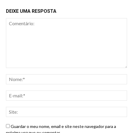
DEIXE UMA RESPOSTA
Guardar o meu nome, email e site neste navegador para a
próxima vez que eu comentar.