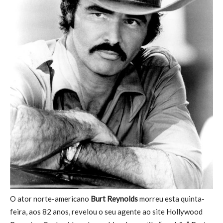
O ator norte-americano
Burt Reynolds
morreu esta quinta-
feira, aos 82 anos, revelou o seu agente ao site Hollywood