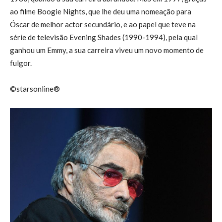
ao filme Boogie Nights, que lhe deu uma nomeação para
Óscar de melhor actor secundário, e ao papel que teve na
série de televisão Evening Shades (1990-1994), pela qual
ganhou um Emmy, a sua carreira viveu um novo momento de
fulgor.
©starsonline®