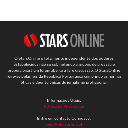
O StarsOnline é totalmente independente dos poderes
estabelecidos não se submetendo a grupos de pressão e
proporcionará um fórum aberto à livre discussão. O StarsOnline
rege-se pelas leis da República Portuguesa cumprindo as normas
éticas e deontológicas do jornalismo profissional.
Informações Úteis:
Política de Privacidade
Entre em contacto Connosco:
geral@starsonline.pt