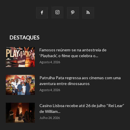
DESTAQUES
Famosos reúnem-se na antestreia de
‘Playback’, o filme que celebra o...
Agosto 4, 2026
Patrulha Pata regressa aos cinemas com uma
aventura entre dinossauros
Agosto 4, 2026
Casino Lisboa recebe até 26 de julho “Rei Lear”
de William...
Julho 24, 2026