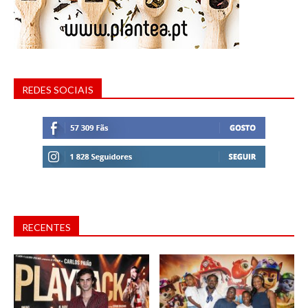
REDES SOCIAIS
RECENTES