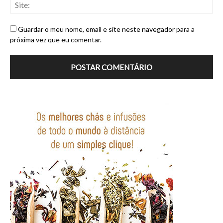
Guardar o meu nome, email e site neste navegador para a
próxima vez que eu comentar.