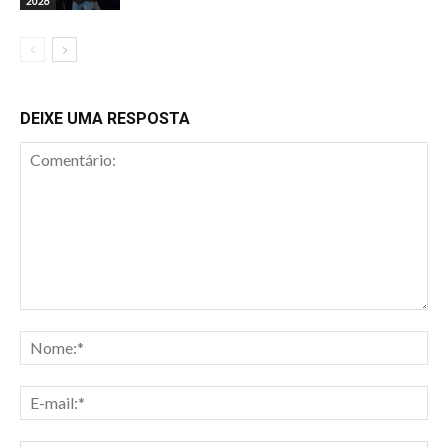
2026
DEIXE UMA RESPOSTA