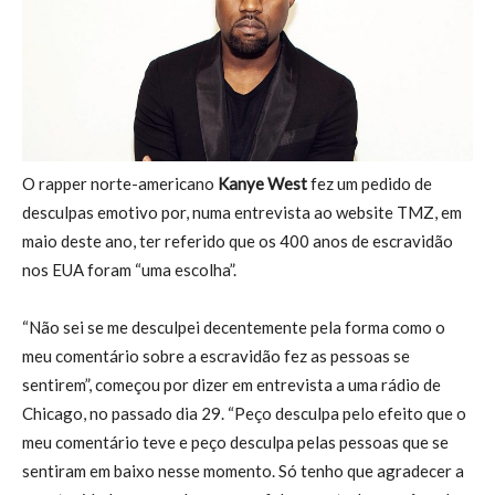
O rapper norte-americano
Kanye West
fez um pedido de
desculpas emotivo por, numa entrevista ao website TMZ, em
maio deste ano, ter referido que os 400 anos de escravidão
nos EUA foram “uma escolha”.
“Não sei se me desculpei decentemente pela forma como o
meu comentário sobre a escravidão fez as pessoas se
sentirem”, começou por dizer em entrevista a uma rádio de
Chicago, no passado dia 29. “Peço desculpa pelo efeito que o
meu comentário teve e peço desculpa pelas pessoas que se
sentiram em baixo nesse momento. Só tenho que agradecer a