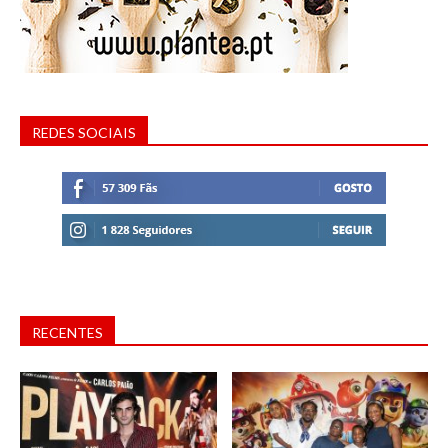
REDES SOCIAIS
RECENTES