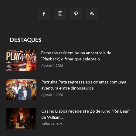
DESTAQUES
Famosos reúnem-se na antestreia de
‘Playback’, o filme que celebra o...
Agosto 4, 2026
Patrulha Pata regressa aos cinemas com uma
aventura entre dinossauros
Agosto 4, 2026
Casino Lisboa recebe até 26 de julho “Rei Lear”
de William...
Julho 24, 2026