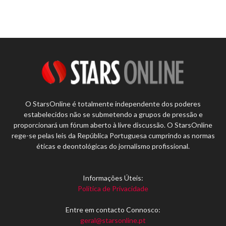
O StarsOnline é totalmente independente dos poderes
estabelecidos não se submetendo a grupos de pressão e
proporcionará um fórum aberto à livre discussão. O StarsOnline
rege-se pelas leis da República Portuguesa cumprindo as normas
éticas e deontológicas do jornalismo profissional.
Informações Úteis:
Política de Privacidade
Entre em contacto Connosco:
geral@starsonline.pt