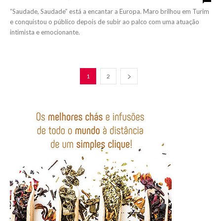
“Saudade, Saudade” está a encantar a Europa. Maro brilhou em Turim
e conquistou o público depois de subir ao palco com uma atuação
intimista e emocionante.
1
2