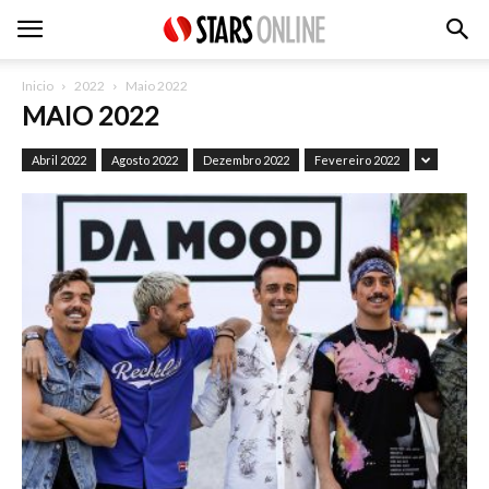
Inicio
2022
Maio 2022
MAIO 2022
Abril 2022
Agosto 2022
Dezembro 2022
Fevereiro 2022