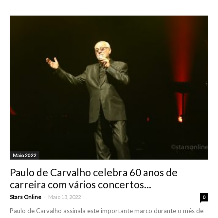
Maio 2022
Paulo de Carvalho celebra 60 anos de
carreira com vários concertos...
-
Stars Online
Maio 13, 2022
0
Paulo de Carvalho assinala este importante marco durante o mês de