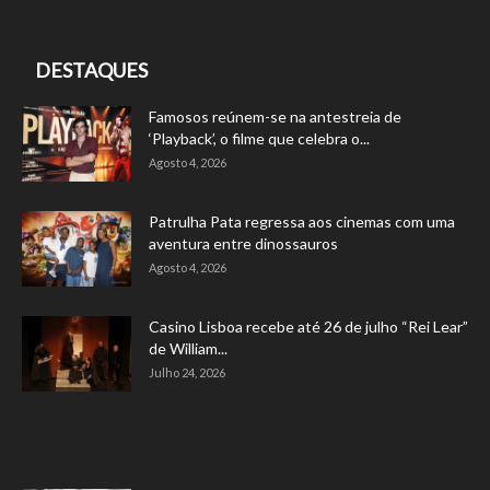
DESTAQUES
Famosos reúnem-se na antestreia de
‘Playback’, o filme que celebra o...
Agosto 4, 2026
Patrulha Pata regressa aos cinemas com uma
aventura entre dinossauros
Agosto 4, 2026
Casino Lisboa recebe até 26 de julho “Rei Lear”
de William...
Julho 24, 2026