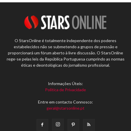
O StarsOnline é totalmente independente dos poderes
estabelecidos não se submetendo a grupos de pressão e
proporcionará um fórum aberto à livre discussão. O StarsOnline
rege-se pelas leis da República Portuguesa cumprindo as normas
éticas e deontológicas do jornalismo profissional.
Informações Úteis:
Política de Privacidade
Entre em contacto Connosco:
geral@starsonline.pt