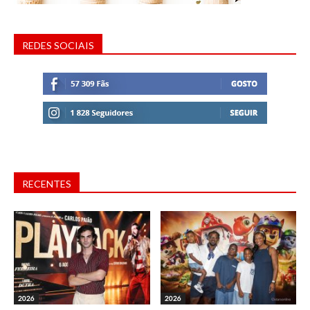
REDES SOCIAIS
RECENTES
2026
2026