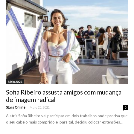
Maio 2021
Sofia Ribeiro assusta amigos com mudança
de imagem radical
-
Stars Online
Maio 25, 2021
0
A atriz Sofia Ribeiro vai participar em dois trabalhos onde precisa que
o seu cabelo mais comprido e, para tal, decidiu colocar extensões...