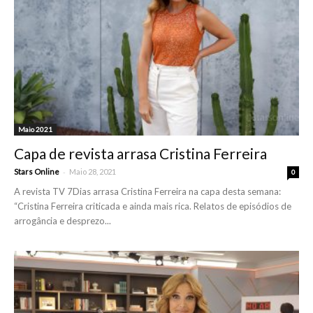
Maio 2021
Capa de revista arrasa Cristina Ferreira
-
Stars Online
Maio 28, 2021
0
A revista TV 7Dias arrasa Cristina Ferreira na capa desta semana:
“Cristina Ferreira criticada e ainda mais rica. Relatos de episódios de
arrogância e desprezo...