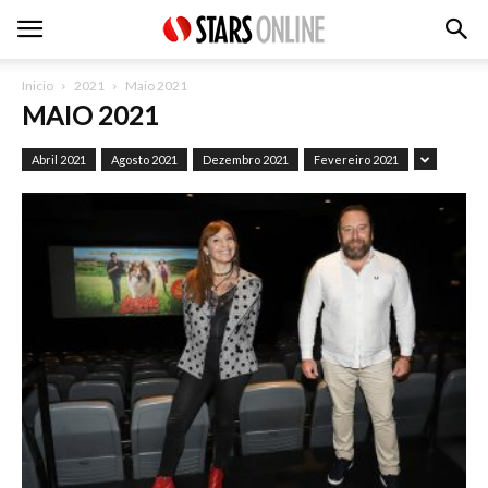
Inicio
2021
Maio 2021
MAIO 2021
Abril 2021
Agosto 2021
Dezembro 2021
Fevereiro 2021