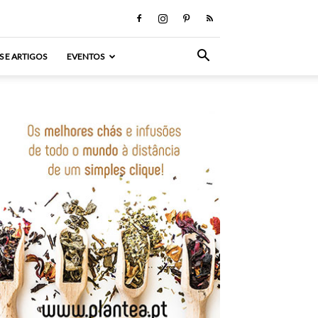
S E ARTIGOS
EVENTOS