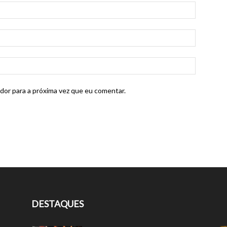
dor para a próxima vez que eu comentar.
DESTAQUES