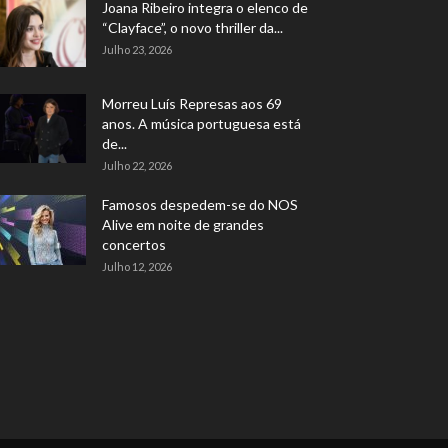
Joana Ribeiro integra o elenco de
“Clayface”, o novo thriller da...
Julho 23, 2026
Morreu Luís Represas aos 69
anos. A música portuguesa está
de...
Julho 22, 2026
Famosos despedem-se do NOS
Alive em noite de grandes
concertos
Julho 12, 2026