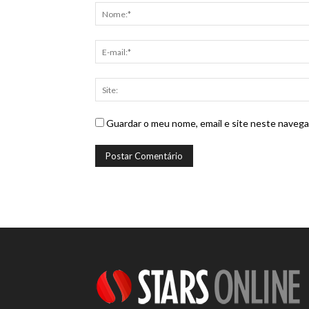
Guardar o meu nome, email e site neste navega