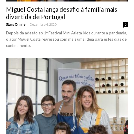
Miguel Costa lança desafio à família mais
divertida de Portugal
-
Stars Online
Dezembro 4, 2020
0
Depois da adesão ao 1º Festival Mini Atleta Kids durante a pandemia,
o ator Miguel Costa regressou com mais uma ideia para estes dias de
confinamento.