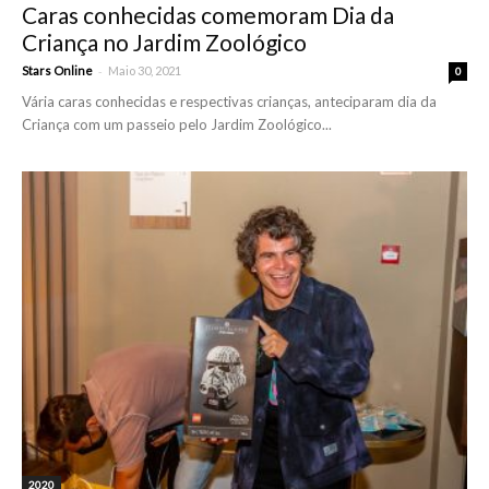
Caras conhecidas comemoram Dia da
Criança no Jardim Zoológico
-
Stars Online
Maio 30, 2021
0
Vária caras conhecidas e respectivas crianças, anteciparam dia da
Criança com um passeio pelo Jardim Zoológico...
2020