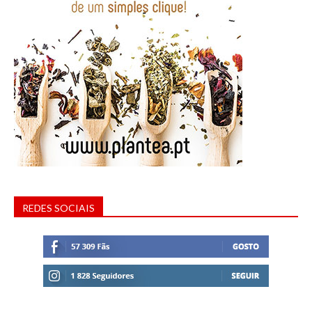
REDES SOCIAIS