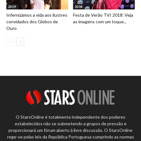
2019
2018
Infernizámos a vida aos ilustres
Festa de Verão TVI 2018: Veja
convidados dos Globos de
as imagens com um toque...
Ouro
O StarsOnline é totalmente independente dos poderes
estabelecidos não se submetendo a grupos de pressão e
proporcionará um fórum aberto à livre discussão. O StarsOnline
rege-se pelas leis da República Portuguesa cumprindo as normas