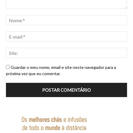
Guardar o meu nome, email e site neste navegador para a
próxima vez que eu comentar.