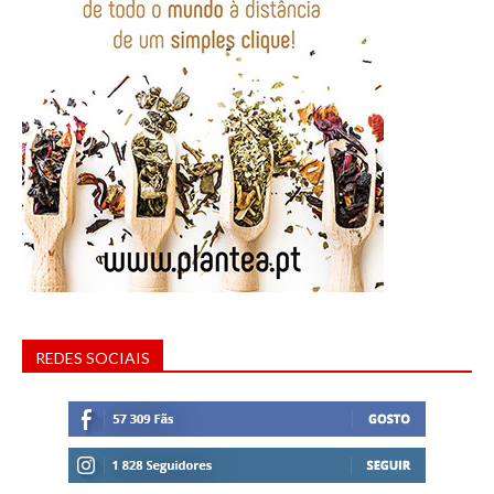
REDES SOCIAIS