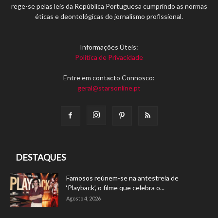
rege-se pelas leis da República Portuguesa cumprindo as normas
éticas e deontológicas do jornalismo profissional.
Informações Úteis:
Política de Privacidade
Entre em contacto Connosco:
geral@starsonline.pt
DESTAQUES
Famosos reúnem-se na antestreia de
‘Playback’, o filme que celebra o...
Agosto 4, 2026