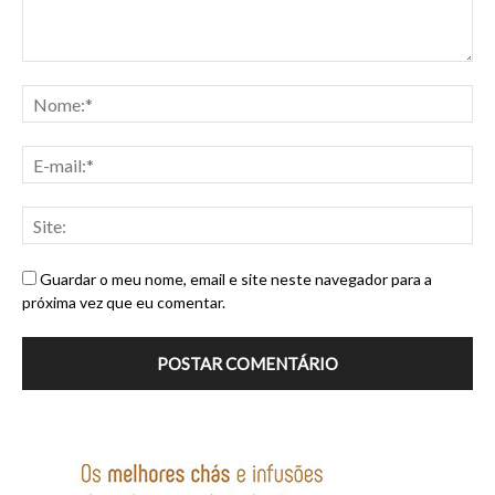
Guardar o meu nome, email e site neste navegador para a
próxima vez que eu comentar.