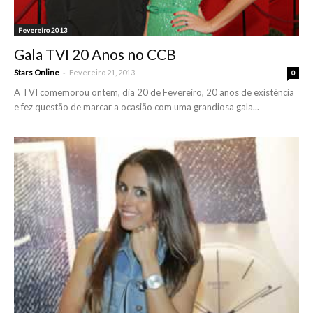
Fevereiro 2013
Gala TVI 20 Anos no CCB
-
Stars Online
Fevereiro 21, 2013
0
A TVI comemorou ontem, dia 20 de Fevereiro, 20 anos de existência
e fez questão de marcar a ocasião com uma grandiosa gala...