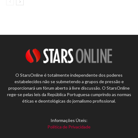
O StarsOnline é totalmente independente dos poderes
estabelecidos não se submetendo a grupos de pressão e
proporcionará um fórum aberto à livre discussão. O StarsOnline
rege-se pelas leis da República Portuguesa cumprindo as normas
éticas e deontológicas do jornalismo profissional.
Informações Úteis:
Política de Privacidade