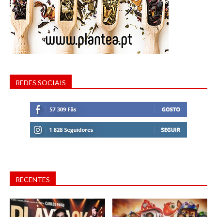
REDES SOCIAIS
RECENTES