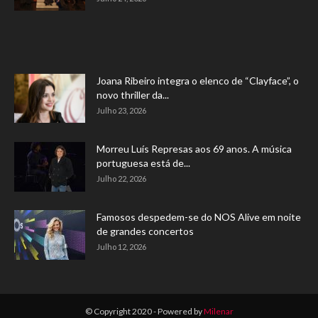
Joana Ribeiro integra o elenco de “Clayface”, o
novo thriller da...
Julho 23, 2026
Morreu Luís Represas aos 69 anos. A música
portuguesa está de...
Julho 22, 2026
Famosos despedem-se do NOS Alive em noite
de grandes concertos
Julho 12, 2026
© Copyright 2020 - Powered by
Milenar