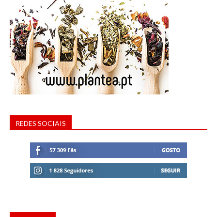
REDES SOCIAIS