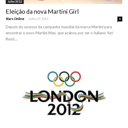
Julho 2012
Eleição da nova Martini Girl
-
Stars Online
Julho 27, 2012
0
Depois do sucesso da campanha mundial da marca Martini para
encontrar o novo Martini Man, que acabou por ser o italiano Yuri
Buzzi,...