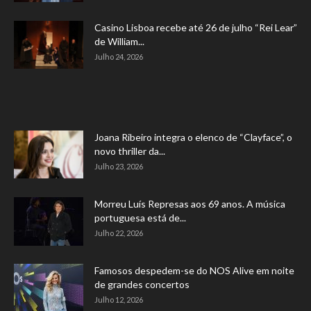
Casino Lisboa recebe até 26 de julho “Rei Lear”
de William...
Julho 24, 2026
Joana Ribeiro integra o elenco de “Clayface”, o
novo thriller da...
Julho 23, 2026
Morreu Luís Represas aos 69 anos. A música
portuguesa está de...
Julho 22, 2026
Famosos despedem-se do NOS Alive em noite
de grandes concertos
Julho 12, 2026