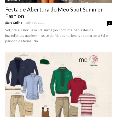
Julho 2012
Festa de Abertura do Meo Spot Summer
Fashion
-
Stars Online
Julho 30, 2012
0
Sol, praia, calor... e muita animação nocturna. São estes os
ingredientes que levam as celebridades nacionais a rumarem a Sul em
período de férias. Na...