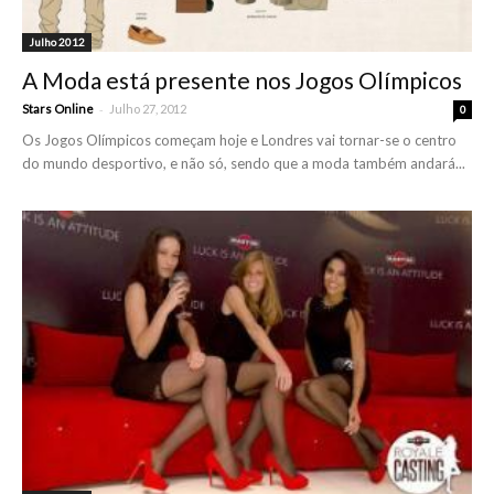
Julho 2012
A Moda está presente nos Jogos Olímpicos
-
Stars Online
Julho 27, 2012
0
Os Jogos Olímpicos começam hoje e Londres vai tornar-se o centro
do mundo desportivo, e não só, sendo que a moda também andará...