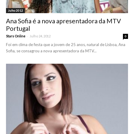
Julho 2012
Ana Sofia é a nova apresentadora da MTV
Portugal
-
Stars Online
Julho 24, 2012
0
Foi em clima de festa que a jovem de 25 anos, natural de Lisboa, Ana
Sofia, se consagrou a nova apresentadora da MTV...