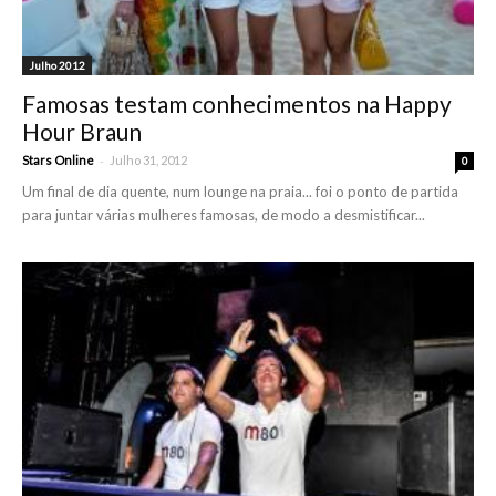
Julho 2012
Famosas testam conhecimentos na Happy
Hour Braun
-
Stars Online
Julho 31, 2012
0
Um final de dia quente, num lounge na praia... foi o ponto de partida
para juntar várias mulheres famosas, de modo a desmistificar...