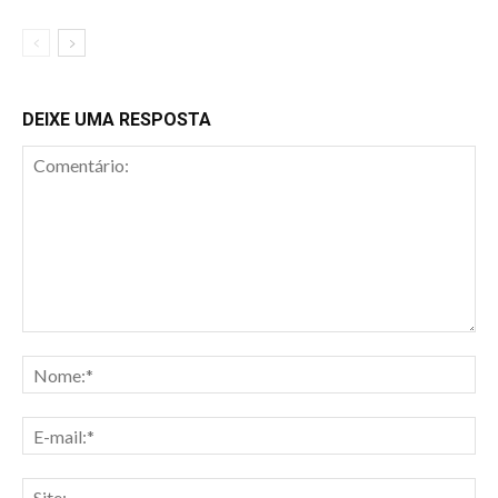
DEIXE UMA RESPOSTA