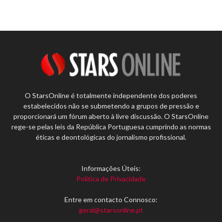
O StarsOnline é totalmente independente dos poderes
estabelecidos não se submetendo a grupos de pressão e
proporcionará um fórum aberto à livre discussão. O StarsOnline
rege-se pelas leis da República Portuguesa cumprindo as normas
éticas e deontológicas do jornalismo profissional.
Informações Úteis:
Política de Privacidade
Entre em contacto Connosco:
geral@starsonline.pt