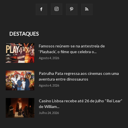
DESTAQUES
Famosos reúnem-se na antestreia de
‘Playback’, o filme que celebra o...
Agosto 4, 2026
Patrulha Pata regressa aos cinemas com uma
aventura entre dinossauros
Agosto 4, 2026
Casino Lisboa recebe até 26 de julho “Rei Lear”
de William...
Julho 24, 2026