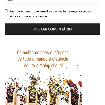
Guardar o meu nome, email e site neste navegador para a
próxima vez que eu comentar.