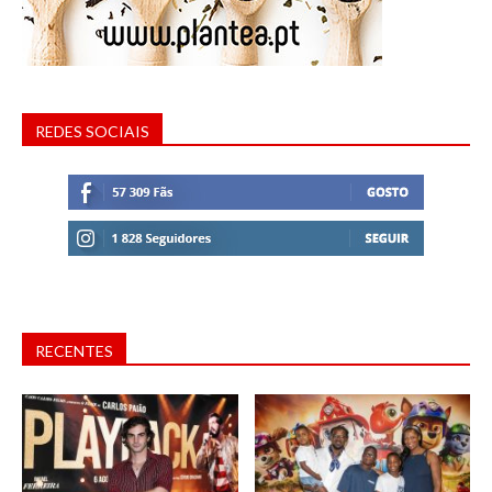
REDES SOCIAIS
RECENTES