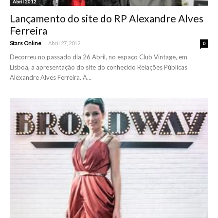
Abril 2012
Lançamento do site do RP Alexandre Alves
Ferreira
-
Stars Online
Abril 27, 2012
0
Decorreu no passado dia 26 Abril, no espaço Club Vintage, em
Lisboa, a apresentação do site do conhecido Relações Públicas
Alexandre Alves Ferreira. A...