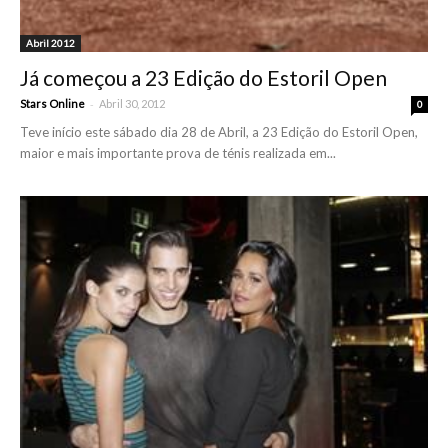
Abril 2012
Já começou a 23 Edição do Estoril Open
-
Stars Online
Abril 30, 2012
0
Teve início este sábado dia 28 de Abril, a 23 Edição do Estoril Open,
maior e mais importante prova de ténis realizada em...