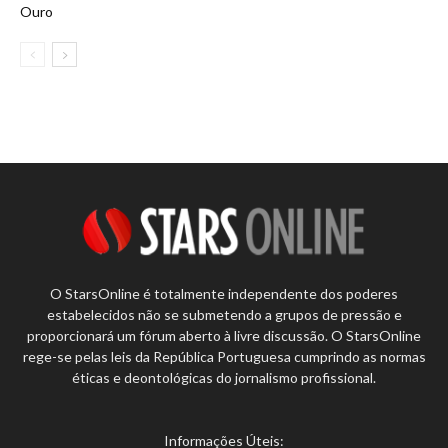
Ouro
O StarsOnline é totalmente independente dos poderes
estabelecidos não se submetendo a grupos de pressão e
proporcionará um fórum aberto à livre discussão. O StarsOnline
rege-se pelas leis da República Portuguesa cumprindo as normas
éticas e deontológicas do jornalismo profissional.
Informações Úteis: