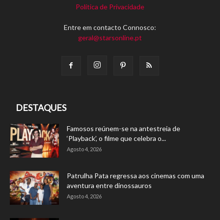
Política de Privacidade
Entre em contacto Connosco:
geral@starsonline.pt
DESTAQUES
Famosos reúnem-se na antestreia de
‘Playback’, o filme que celebra o...
Agosto 4, 2026
Patrulha Pata regressa aos cinemas com uma
aventura entre dinossauros
Agosto 4, 2026