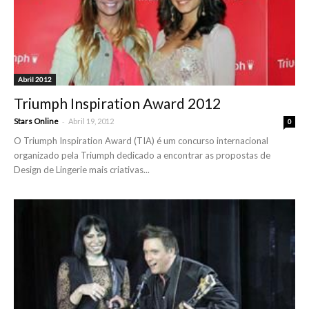
Abril 2012
Triumph Inspiration Award 2012
-
Stars Online
Abril 19, 2012
0
O Triumph Inspiration Award (TIA) é um concurso internacional
organizado pela Triumph dedicado a encontrar as propostas de
Design de Lingerie mais criativas...