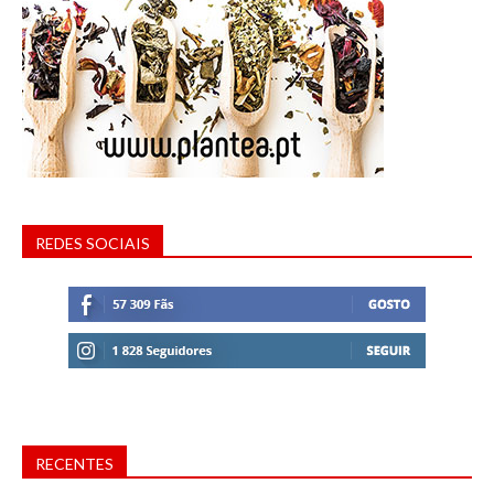
REDES SOCIAIS
RECENTES