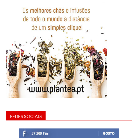
REDES SOCIAIS