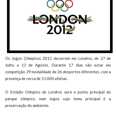
Os Jogos Olímpicos 2012 decorrem em Londres, de 27 de
Julho a 12 de Agosto. Durante 17 dias vão estar em
competição 29 modalidade de 26 desportos diferentes, com a
presença de cerca de 11.000 atletas.
O Estádio Olímpico de Londres será o ponto principal do
parque olímpico, num Jogos cujo tema principal é a
preservação do ambiente.