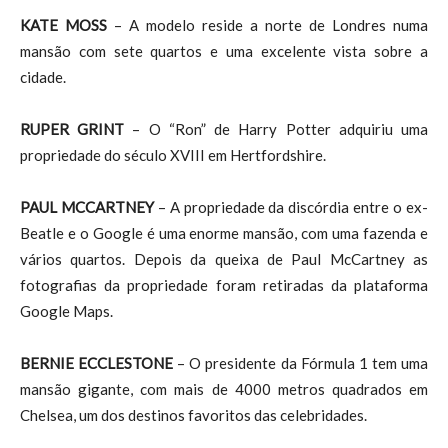
KATE MOSS
– A modelo reside a norte de Londres numa
mansão com sete quartos e uma excelente vista sobre a
cidade.
RUPER GRINT
– O “Ron” de Harry Potter adquiriu uma
propriedade do século XVIII em Hertfordshire.
PAUL MCCARTNEY
– A propriedade da discórdia entre o ex-
Beatle e o Google é uma enorme mansão, com uma fazenda e
vários quartos. Depois da queixa de Paul McCartney as
fotografias da propriedade foram retiradas da plataforma
Google Maps.
BERNIE ECCLESTONE
– O presidente da Fórmula 1 tem uma
mansão gigante, com mais de 4000 metros quadrados em
Chelsea, um dos destinos favoritos das celebridades.