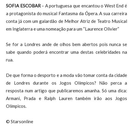
SOFIA ESCOBAR
– A portuguesa que encantou o West End é
a protagonista do musical Fantasma da Ópera. A sua carreira
conta já com um galardão de Melhor Atriz de Teatro Musical
em Inglaterra e uma nomeação para um “Laurence Olivier”
Se for a Londres ande de olhos bem abertos pois nunca se
sabe quando poderá encontrar uma destas celebridades na
rua.
De que forma o desporto e a moda vão tomar conta da cidade
de Londres durante os Jogos Olímpicos? Não perca a
resposta num artigo que publicaremos amanha. Só uma dica:
Armani, Prada e Ralph Lauren também irão aos Jogos
Olímpicos.
© Starsonline