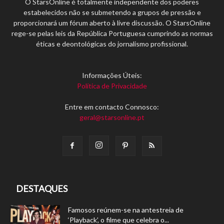
O StarsOnline é totalmente independente dos poderes
estabelecidos não se submetendo a grupos de pressão e
proporcionará um fórum aberto à livre discussão. O StarsOnline
rege-se pelas leis da República Portuguesa cumprindo as normas
éticas e deontológicas do jornalismo profissional.
Informações Úteis:
Política de Privacidade
Entre em contacto Connosco:
geral@starsonline.pt
DESTAQUES
Famosos reúnem-se na antestreia de
‘Playback’, o filme que celebra o...