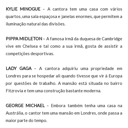
KYLIE MINOGUE
– A cantora tem uma casa com vários
quartos, uma sala espaçosa e janelas enormes, que permitem a
iluminação natural das divisões.
PIPPA MIDLETON
– A famosa irmã da duquesa de Cambridge
vive em Chelsea e tal como a sua irmã, gosta de assistir a
competições desportivas.
LADY GAGA
– A cantora adquiriu uma propriedade em
Londres para se hospedar ali quando tivesse que vir à Europa
por questões de trabalho. A mansão está situada no bairro
Fitzrovia e tem uma construção bastante moderna.
GEORGE MICHAEL
– Embora também tenha uma casa na
Austrália, o cantor tem uma mansão em Londres, onde passa a
maior parte do tempo.