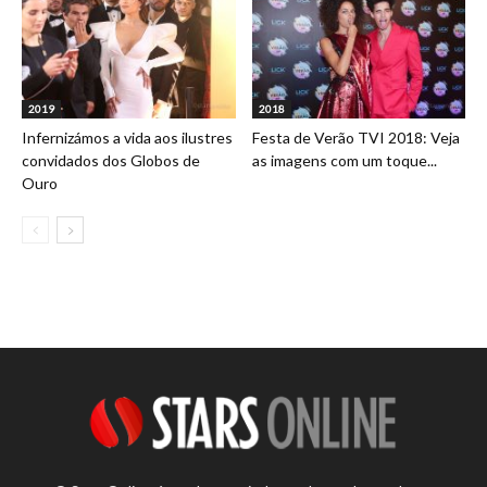
2019
2018
Infernizámos a vida aos ilustres
Festa de Verão TVI 2018: Veja
convidados dos Globos de
as imagens com um toque...
Ouro