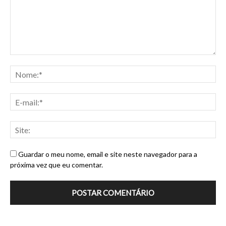
Guardar o meu nome, email e site neste navegador para a
próxima vez que eu comentar.