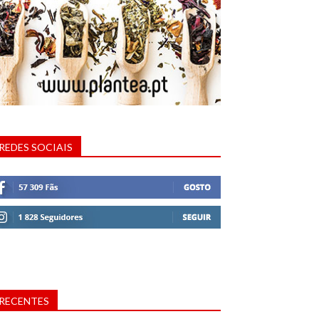
REDES SOCIAIS
RECENTES