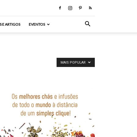
S E ARTIGOS
EVENTOS
MAIS POPULAR