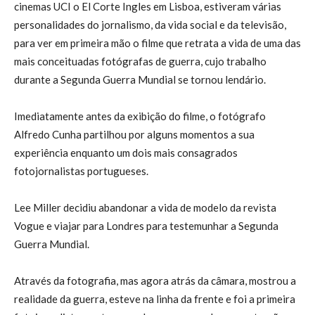
cinemas UCI o El Corte Ingles em Lisboa, estiveram várias
personalidades do jornalismo, da vida social e da televisão,
para ver em primeira mão o filme que retrata a vida de uma das
mais conceituadas fotógrafas de guerra, cujo trabalho
durante a Segunda Guerra Mundial se tornou lendário.
Imediatamente antes da exibição do filme, o fotógrafo
Alfredo Cunha partilhou por alguns momentos a sua
experiência enquanto um dois mais consagrados
fotojornalistas portugueses.
Lee Miller decidiu abandonar a vida de modelo da revista
Vogue e viajar para Londres para testemunhar a Segunda
Guerra Mundial.
Através da fotografia, mas agora atrás da câmara, mostrou a
realidade da guerra, esteve na linha da frente e foi a primeira