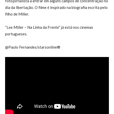
fotojornalista a entrar em alguns campos de concentração no
dia da libertação. O filme é inspirado na biografia escrita pelo
filho de Miller.
“Lee Miller – Na Linha da Frente” já está nos cinemas
portugueses.
@Paulo Fernandes/starsonline®