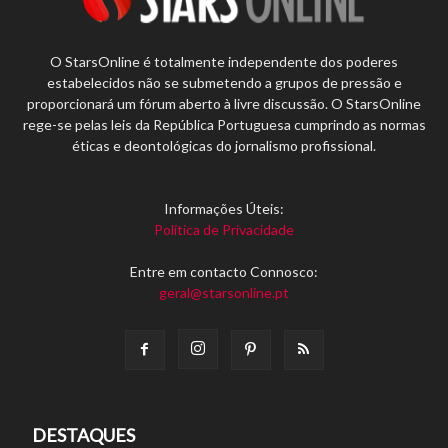
O StarsOnline é totalmente independente dos poderes
estabelecidos não se submetendo a grupos de pressão e
proporcionará um fórum aberto à livre discussão. O StarsOnline
rege-se pelas leis da República Portuguesa cumprindo as normas
éticas e deontológicas do jornalismo profissional.
Informações Úteis:
Política de Privacidade
Entre em contacto Connosco:
geral@starsonline.pt
DESTAQUES