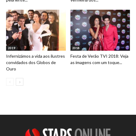
2019
2018
Infernizámos a vida aos ilustres
Festa de Verão TVI 2018: Veja
convidados dos Globos de
as imagens com um toque...
Ouro