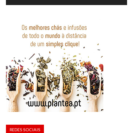
REDES SOCIAIS