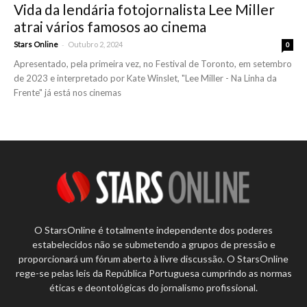
Vida da lendária fotojornalista Lee Miller
atrai vários famosos ao cinema
-
Stars Online
Outubro 2, 2024
0
Apresentado, pela primeira vez, no Festival de Toronto, em setembro
de 2023 e interpretado por Kate Winslet, "Lee Miller - Na Linha da
Frente" já está nos cinemas
O StarsOnline é totalmente independente dos poderes
estabelecidos não se submetendo a grupos de pressão e
proporcionará um fórum aberto à livre discussão. O StarsOnline
rege-se pelas leis da República Portuguesa cumprindo as normas
éticas e deontológicas do jornalismo profissional.