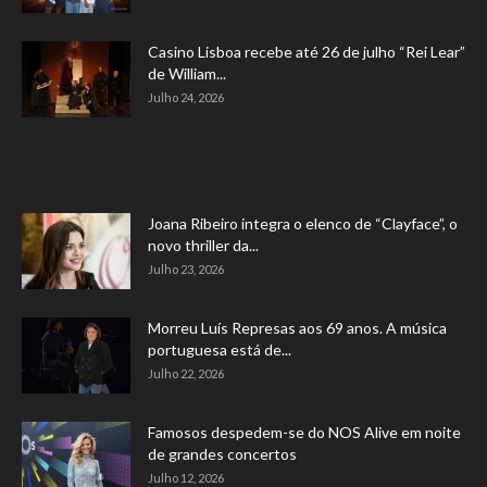
Casino Lisboa recebe até 26 de julho “Rei Lear”
de William...
Julho 24, 2026
Joana Ribeiro integra o elenco de “Clayface”, o
novo thriller da...
Julho 23, 2026
Morreu Luís Represas aos 69 anos. A música
portuguesa está de...
Julho 22, 2026
Famosos despedem-se do NOS Alive em noite
de grandes concertos
Julho 12, 2026