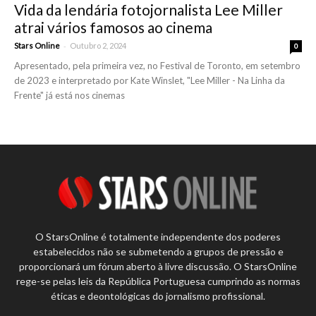
Vida da lendária fotojornalista Lee Miller
atrai vários famosos ao cinema
-
Stars Online
Outubro 2, 2024
0
Apresentado, pela primeira vez, no Festival de Toronto, em setembro
de 2023 e interpretado por Kate Winslet, "Lee Miller - Na Linha da
Frente" já está nos cinemas
O StarsOnline é totalmente independente dos poderes
estabelecidos não se submetendo a grupos de pressão e
proporcionará um fórum aberto à livre discussão. O StarsOnline
rege-se pelas leis da República Portuguesa cumprindo as normas
éticas e deontológicas do jornalismo profissional.