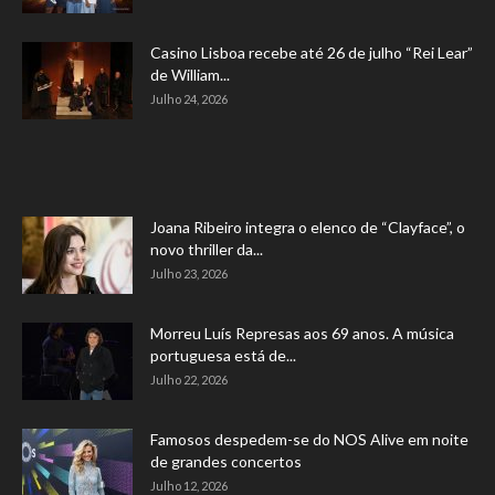
Casino Lisboa recebe até 26 de julho “Rei Lear”
de William...
Julho 24, 2026
Joana Ribeiro integra o elenco de “Clayface”, o
novo thriller da...
Julho 23, 2026
Morreu Luís Represas aos 69 anos. A música
portuguesa está de...
Julho 22, 2026
Famosos despedem-se do NOS Alive em noite
de grandes concertos
Julho 12, 2026