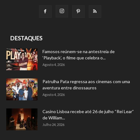
DESTAQUES
Famosos reúnem-se na antestreia de
‘Playback’, o filme que celebra o...
Agosto 4, 2026
Patrulha Pata regressa aos cinemas com uma
aventura entre dinossauros
Agosto 4, 2026
Casino Lisboa recebe até 26 de julho “Rei Lear”
de William...
Julho 24, 2026