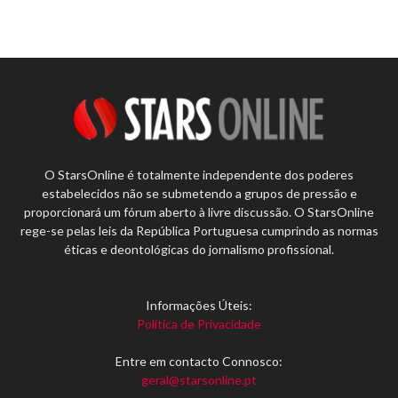
O StarsOnline é totalmente independente dos poderes
estabelecidos não se submetendo a grupos de pressão e
proporcionará um fórum aberto à livre discussão. O StarsOnline
rege-se pelas leis da República Portuguesa cumprindo as normas
éticas e deontológicas do jornalismo profissional.
Informações Úteis:
Política de Privacidade
Entre em contacto Connosco:
geral@starsonline.pt