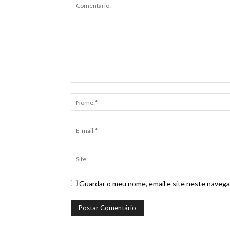
Guardar o meu nome, email e site neste navega