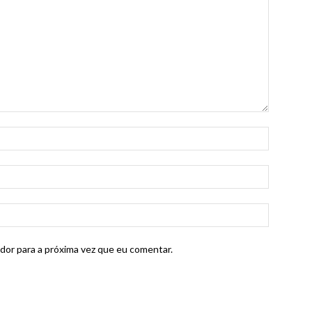
dor para a próxima vez que eu comentar.