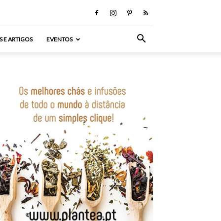
S E ARTIGOS
EVENTOS