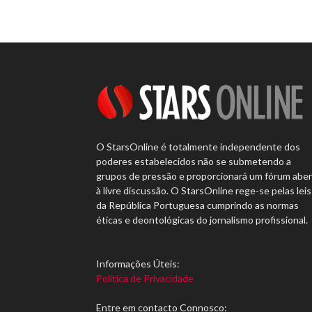
O StarsOnline é totalmente independente dos
poderes estabelecidos não se submetendo a
grupos de pressão e proporcionará um fórum abe
à livre discussão. O StarsOnline rege-se pelas leis
da República Portuguesa cumprindo as normas
éticas e deontológicas do jornalismo profissional.
Informações Úteis:
Política de Privacidade
Entre em contacto Connosco: