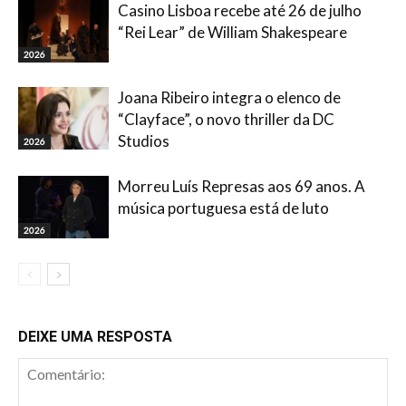
Casino Lisboa recebe até 26 de julho
“Rei Lear” de William Shakespeare
2026
Joana Ribeiro integra o elenco de
“Clayface”, o novo thriller da DC
Studios
2026
Morreu Luís Represas aos 69 anos. A
música portuguesa está de luto
2026
DEIXE UMA RESPOSTA