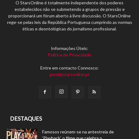
O StarsOnline é totalmente independente dos poderes
estabelecidos não se submetendo a grupos de pressão e
proporcionará um fórum aberto à livre discussão. O StarsOnline
rege-se pelas leis da República Portuguesa cumprindo as normas
éticas e deontológicas do jornalismo profissional.
Informações Úteis:
Política de Privacidade
Entre em contacto Connosco:
geral@starsonline.pt
DESTAQUES
Famosos reúnem-se na antestreia de
‘Playback’, o filme que celebra o...