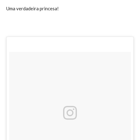
Uma verdadeira princesa!