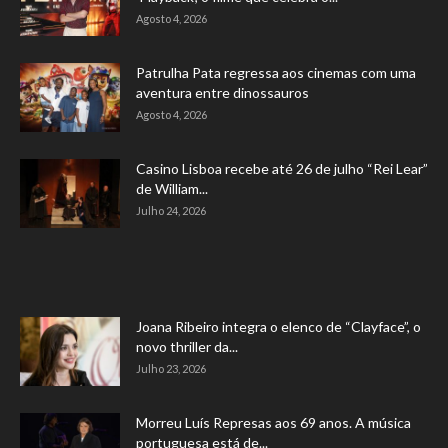
Agosto 4, 2026
Patrulha Pata regressa aos cinemas com uma
aventura entre dinossauros
Agosto 4, 2026
Casino Lisboa recebe até 26 de julho “Rei Lear”
de William...
Julho 24, 2026
Joana Ribeiro integra o elenco de “Clayface”, o
novo thriller da...
Julho 23, 2026
Morreu Luís Represas aos 69 anos. A música
portuguesa está de...