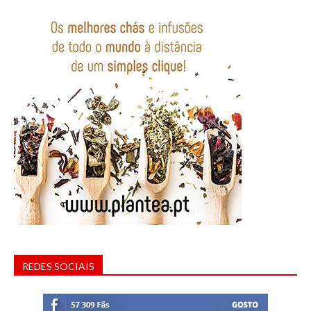
REDES SOCIAIS