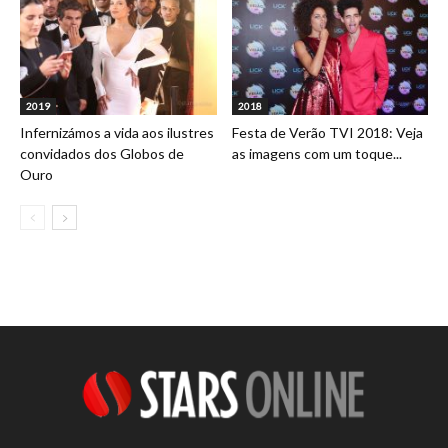
2019
2018
Infernizámos a vida aos ilustres
Festa de Verão TVI 2018: Veja
convidados dos Globos de
as imagens com um toque...
Ouro