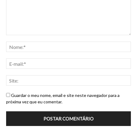
Guardar o meu nome, email e site neste navegador para a
próxima vez que eu comentar.