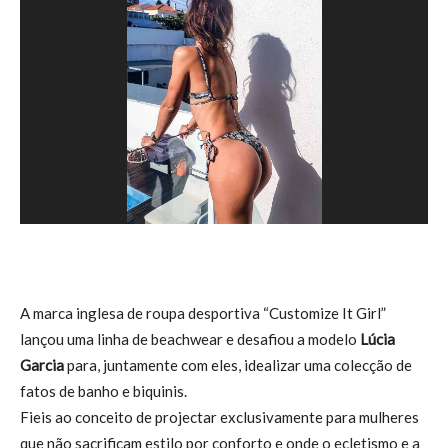
A marca inglesa de roupa desportiva “Customize It Girl”
lançou uma linha de beachwear e desafiou a modelo
Lúcia
Garcia
para, juntamente com eles, idealizar uma colecção de
fatos de banho e biquinis.
Fieis ao conceito de projectar exclusivamente para mulheres
que não sacrificam estilo por conforto e onde o ecletismo e a