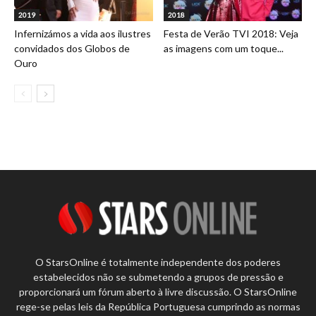
2019
2018
Infernizámos a vida aos ilustres
Festa de Verão TVI 2018: Veja
convidados dos Globos de
as imagens com um toque...
Ouro
O StarsOnline é totalmente independente dos poderes
estabelecidos não se submetendo a grupos de pressão e
proporcionará um fórum aberto à livre discussão. O StarsOnline
rege-se pelas leis da República Portuguesa cumprindo as normas