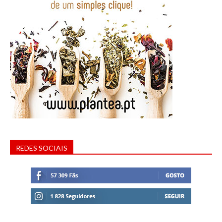
REDES SOCIAIS