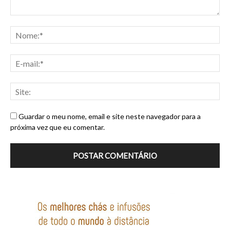
Guardar o meu nome, email e site neste navegador para a
próxima vez que eu comentar.