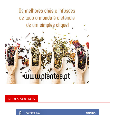
REDES SOCIAIS