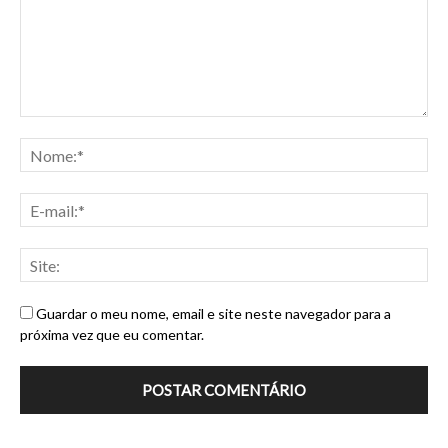
Guardar o meu nome, email e site neste navegador para a
próxima vez que eu comentar.