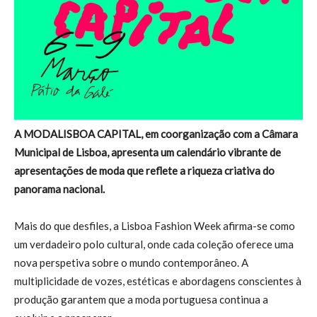
A MODALISBOA CAPITAL, em coorganização com a Câmara
Municipal de Lisboa, apresenta um calendário vibrante de
apresentações de moda que reflete a riqueza criativa do
panorama nacional.
Mais do que desfiles, a Lisboa Fashion Week afirma-se como
um verdadeiro polo cultural, onde cada coleção oferece uma
nova perspetiva sobre o mundo contemporâneo. A
multiplicidade de vozes, estéticas e abordagens conscientes à
produção garantem que a moda portuguesa continua a