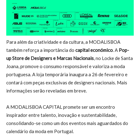
Para além da criatividade e da cultura, a MODALISBOA
também reforça a importância do
capital económico
. A
Pop-
up Store de Designers e Marcas Nacionais
, no Locke de Santa
Joana, promove o consumo responsável e valoriza a moda
portuguesa. A loja temporária inaugura a 26 de fevereiro e
contará com peças exclusivas de designers nacionais. Mais
informações serão reveladas em breve.
A MODALISBOA CAPITAL promete ser um encontro
inspirador entre talento, inovação e sustentabilidade,
consolidando-se como um dos eventos mais aguardados do
calendário da moda em Portugal.