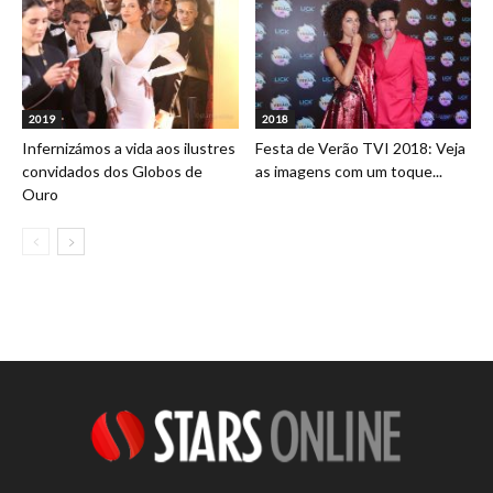
2019
2018
Infernizámos a vida aos ilustres
Festa de Verão TVI 2018: Veja
convidados dos Globos de
as imagens com um toque...
Ouro