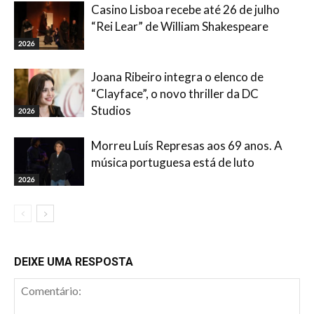
Casino Lisboa recebe até 26 de julho
“Rei Lear” de William Shakespeare
2026
Joana Ribeiro integra o elenco de
“Clayface”, o novo thriller da DC
Studios
2026
Morreu Luís Represas aos 69 anos. A
música portuguesa está de luto
2026
DEIXE UMA RESPOSTA