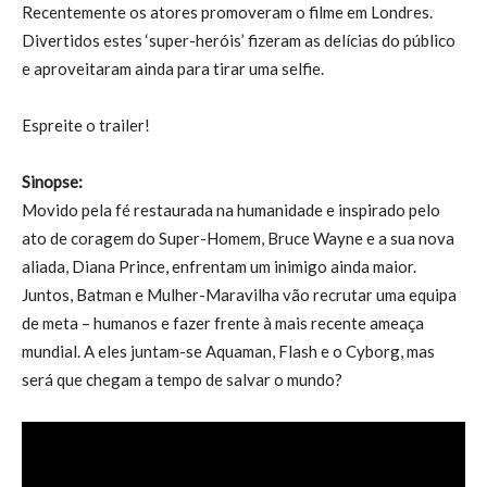
Recentemente os atores promoveram o filme em Londres.
Divertidos estes ‘super-heróis’ fizeram as delícias do público
e aproveitaram ainda para tirar uma selfie.
Espreite o trailer!
Sinopse:
Movido pela fé restaurada na humanidade e inspirado pelo
ato de coragem do Super-Homem, Bruce Wayne e a sua nova
aliada, Diana Prince, enfrentam um inimigo ainda maior.
Juntos, Batman e Mulher-Maravilha vão recrutar uma equipa
de meta – humanos e fazer frente à mais recente ameaça
mundial. A eles juntam-se Aquaman, Flash e o Cyborg, mas
será que chegam a tempo de salvar o mundo?