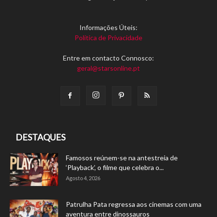
Informações Úteis:
Política de Privacidade
Entre em contacto Connosco:
geral@starsonline.pt
DESTAQUES
Famosos reúnem-se na antestreia de
‘Playback’, o filme que celebra o...
Agosto 4, 2026
Patrulha Pata regressa aos cinemas com uma
aventura entre dinossauros