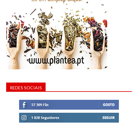
REDES SOCIAIS