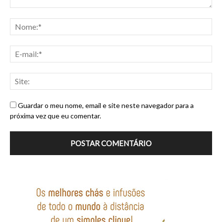
Guardar o meu nome, email e site neste navegador para a
próxima vez que eu comentar.