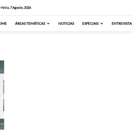
-feira, 7 Agosto, 2026
OME
ÁREAS TEMÁTICAS
NOTICIAS
ESPECIAIS
ENTREVISTA