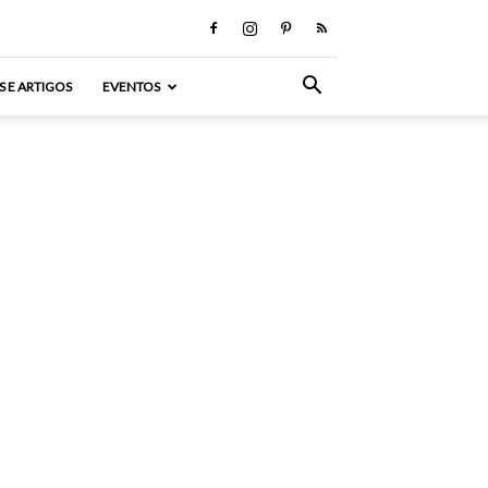
S E ARTIGOS
EVENTOS