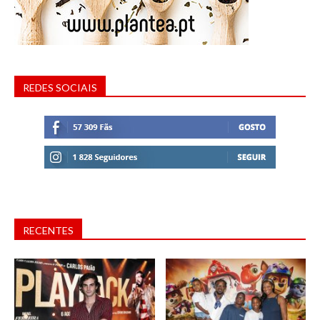
REDES SOCIAIS
RECENTES