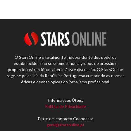
O StarsOnline é totalmente independente dos poderes
estabelecidos não se submetendo a grupos de pressão e
proporcionará um fórum aberto à livre discussão. O StarsOnline
rege-se pelas leis da República Portuguesa cumprindo as normas
éticas e deontológicas do jornalismo profissional.
Informações Úteis:
Política de Privacidade
Entre em contacto Connosco:
geral@starsonline.pt