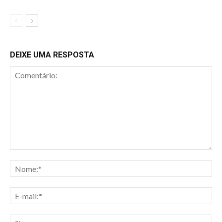
DEIXE UMA RESPOSTA