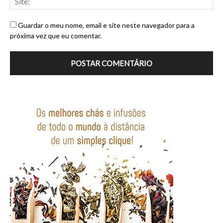
Guardar o meu nome, email e site neste navegador para a
próxima vez que eu comentar.