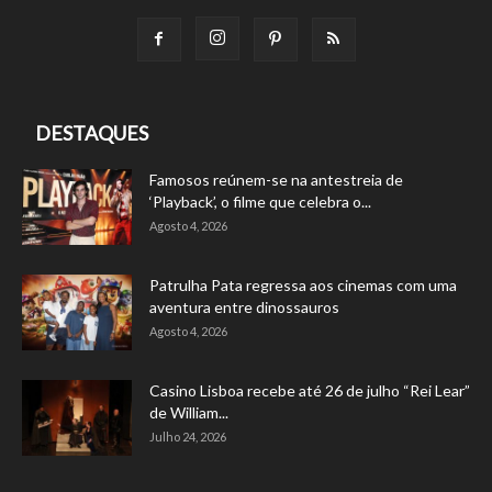
DESTAQUES
Famosos reúnem-se na antestreia de
‘Playback’, o filme que celebra o...
Agosto 4, 2026
Patrulha Pata regressa aos cinemas com uma
aventura entre dinossauros
Agosto 4, 2026
Casino Lisboa recebe até 26 de julho “Rei Lear”
de William...
Julho 24, 2026