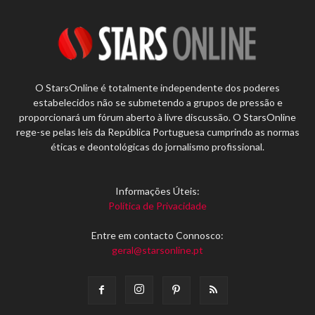
O StarsOnline é totalmente independente dos poderes
estabelecidos não se submetendo a grupos de pressão e
proporcionará um fórum aberto à livre discussão. O StarsOnline
rege-se pelas leis da República Portuguesa cumprindo as normas
éticas e deontológicas do jornalismo profissional.
Informações Úteis:
Política de Privacidade
Entre em contacto Connosco:
geral@starsonline.pt