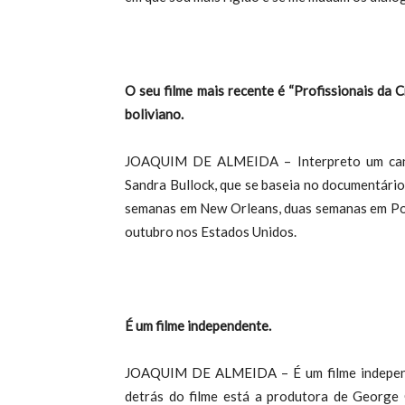
O seu filme mais recente é “Profissionais da C
boliviano.
JOAQUIM DE ALMEIDA – Interpreto um candi
Sandra Bullock, que se baseia no documentário “
semanas em New Orleans, duas semanas em Port
outubro nos Estados Unidos.
É um filme independente.
JOAQUIM DE ALMEIDA – É um filme independe
detrás do filme está a produtora de George 