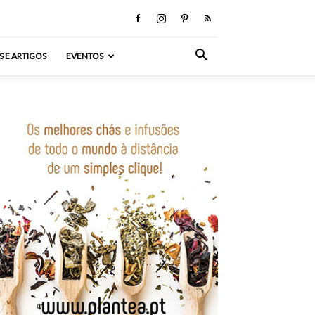
S E ARTIGOS
EVENTOS