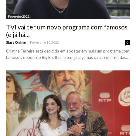
Fevereiro 2022
TVI vai ter um novo programa com famosos
(e já há...
-
Stars Online
Fevereiro 10, 2022
0
Cristina Ferreira está decidida em apostar em mais um programa com
famosos, depois do Big Brother, e tem já algumas caras confirmadas...