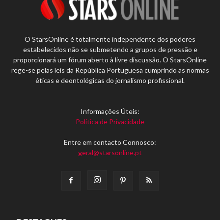
O StarsOnline é totalmente independente dos poderes
estabelecidos não se submetendo a grupos de pressão e
proporcionará um fórum aberto à livre discussão. O StarsOnline
rege-se pelas leis da República Portuguesa cumprindo as normas
éticas e deontológicas do jornalismo profissional.
Informações Úteis:
Política de Privacidade
Entre em contacto Connosco:
geral@starsonline.pt