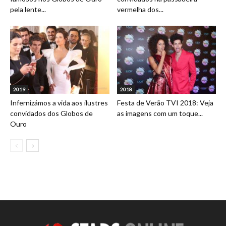
pela lente...
vermelha dos...
2019
2018
Infernizámos a vida aos ilustres
Festa de Verão TVI 2018: Veja
convidados dos Globos de
as imagens com um toque...
Ouro