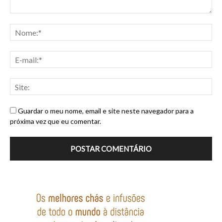
Guardar o meu nome, email e site neste navegador para a
próxima vez que eu comentar.