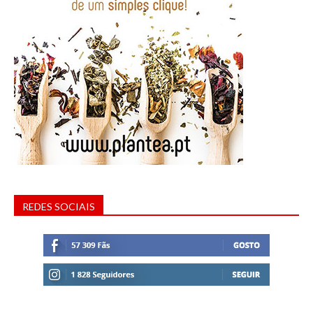
REDES SOCIAIS