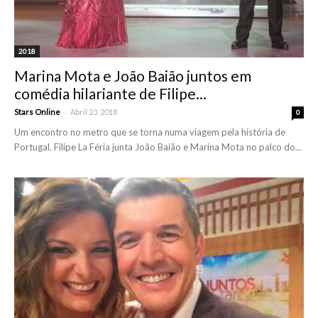
2018
Marina Mota e João Baião juntos em
comédia hilariante de Filipe...
-
Stars Online
Abril 23, 2018
0
Um encontro no metro que se torna numa viagem pela história de
Portugal. Filipe La Féria junta João Baião e Marina Mota no palco do...