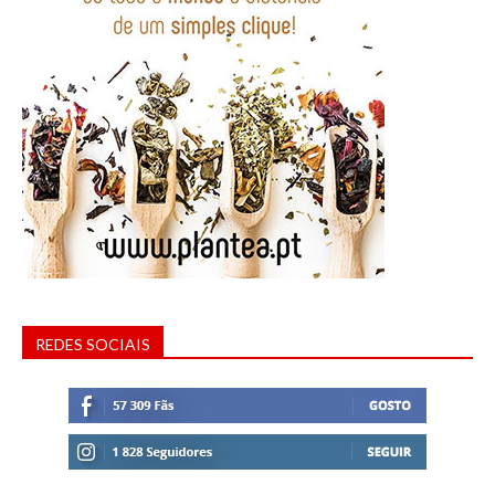
REDES SOCIAIS