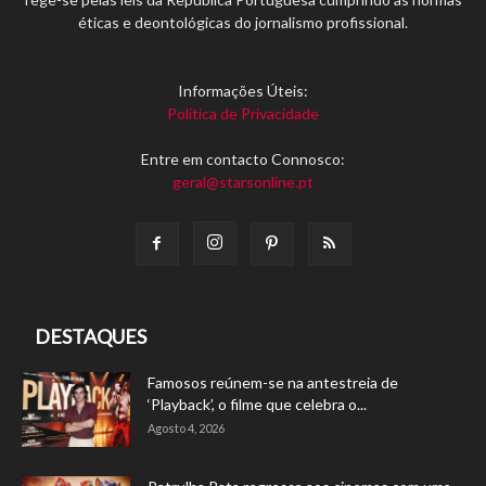
éticas e deontológicas do jornalismo profissional.
Informações Úteis:
Política de Privacidade
Entre em contacto Connosco:
geral@starsonline.pt
DESTAQUES
Famosos reúnem-se na antestreia de
‘Playback’, o filme que celebra o...
Agosto 4, 2026