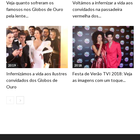
Veja quanto sofreram os
Voltámos a infernizar a vida aos
famosos nos Globos de Ouro
convidados na passadeira
pela lente...
vermelha dos...
2019
2018
Infernizámos a vida aos ilustres
Festa de Verão TVI 2018: Veja
convidados dos Globos de
as imagens com um toque...
Ouro