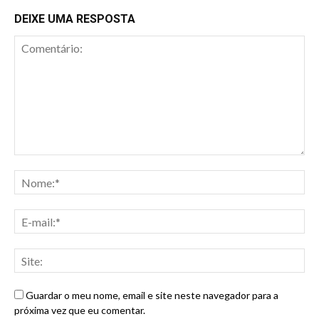
DEIXE UMA RESPOSTA
Guardar o meu nome, email e site neste navegador para a
próxima vez que eu comentar.