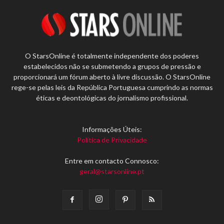
O StarsOnline é totalmente independente dos poderes
estabelecidos não se submetendo a grupos de pressão e
proporcionará um fórum aberto à livre discussão. O StarsOnline
rege-se pelas leis da República Portuguesa cumprindo as normas
éticas e deontológicas do jornalismo profissional.
Informações Úteis:
Política de Privacidade
Entre em contacto Connosco:
geral@starsonline.pt