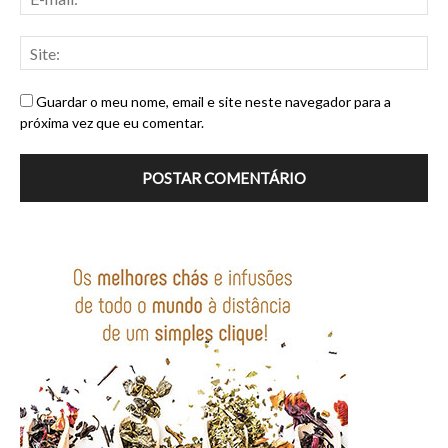
Guardar o meu nome, email e site neste navegador para a
próxima vez que eu comentar.