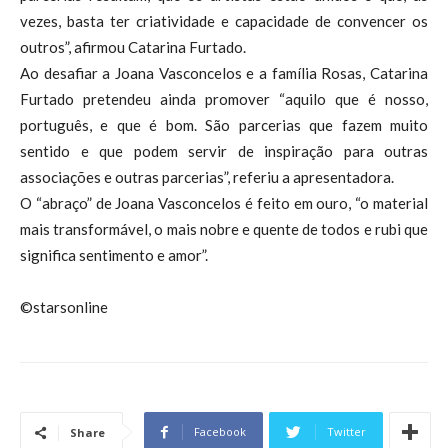
vezes, basta ter criatividade e capacidade de convencer os
outros”, afirmou Catarina Furtado.
Ao desafiar a Joana Vasconcelos e a família Rosas, Catarina
Furtado pretendeu ainda promover “aquilo que é nosso,
português, e que é bom. São parcerias que fazem muito
sentido e que podem servir de inspiração para outras
associações e outras parcerias”, referiu a apresentadora.
O “abraço” de Joana Vasconcelos é feito em ouro, “o material
mais transformável, o mais nobre e quente de todos e rubi que
significa sentimento e amor”.
©starsonline
Facebook
Twitter
Share