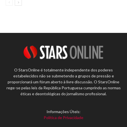
O StarsOnline é totalmente independente dos poderes
estabelecidos não se submetendo a grupos de pressão e
proporcionará um fórum aberto à livre discussão. O StarsOnline
rege-se pelas leis da República Portuguesa cumprindo as normas
éticas e deontológicas do jornalismo profissional.
Informações Úteis:
Política de Privacidade