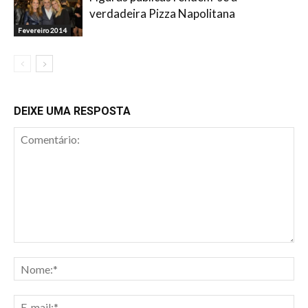
verdadeira Pizza Napolitana
Fevereiro 2014
DEIXE UMA RESPOSTA