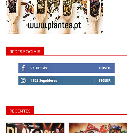
REDES SOCIAIS
RECENTES