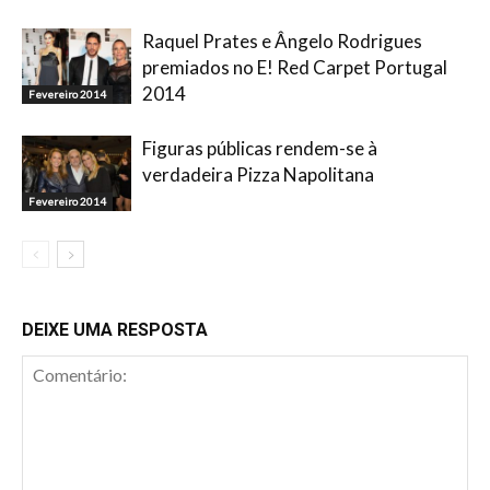
Raquel Prates e Ângelo Rodrigues
premiados no E! Red Carpet Portugal
2014
Fevereiro 2014
Figuras públicas rendem-se à
verdadeira Pizza Napolitana
Fevereiro 2014
DEIXE UMA RESPOSTA