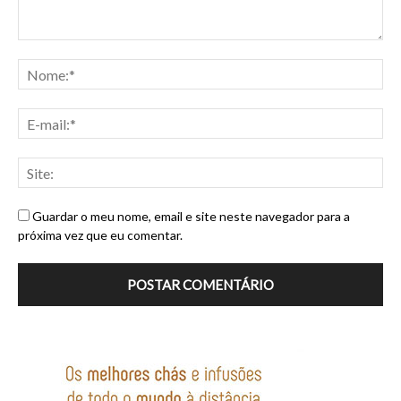
Guardar o meu nome, email e site neste navegador para a
próxima vez que eu comentar.