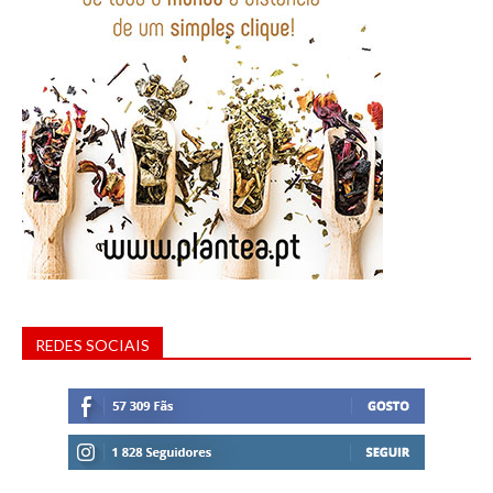
REDES SOCIAIS