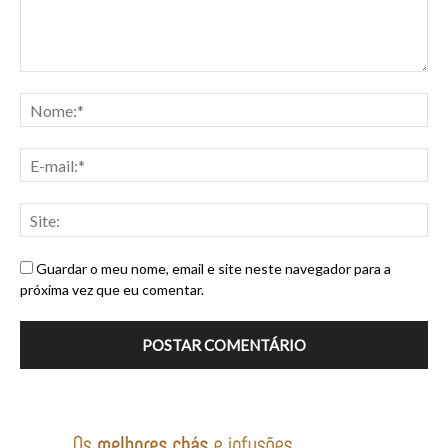
Guardar o meu nome, email e site neste navegador para a
próxima vez que eu comentar.