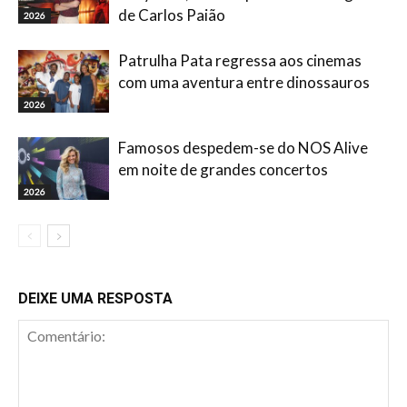
de Carlos Paião
2026
Patrulha Pata regressa aos cinemas
com uma aventura entre dinossauros
2026
Famosos despedem-se do NOS Alive
em noite de grandes concertos
2026
DEIXE UMA RESPOSTA