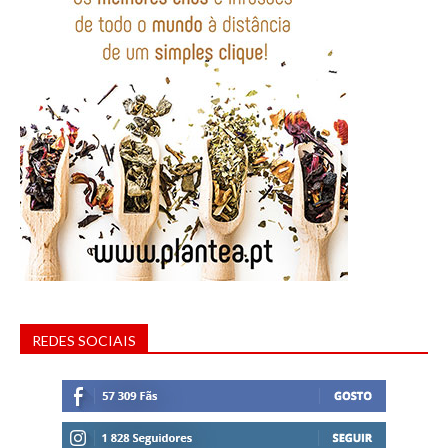
REDES SOCIAIS