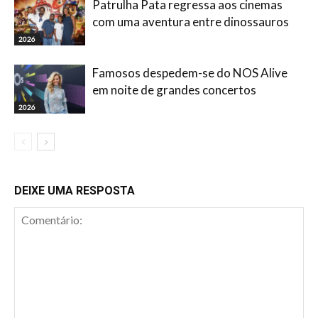
Patrulha Pata regressa aos cinemas
com uma aventura entre dinossauros
2026
Famosos despedem-se do NOS Alive
em noite de grandes concertos
2026
DEIXE UMA RESPOSTA