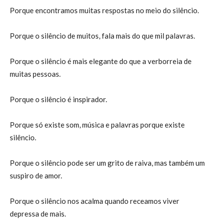
Porque encontramos muitas respostas no meio do silêncio.
Porque o silêncio de muitos, fala mais do que mil palavras.
Porque o silêncio é mais elegante do que a verborreia de
muitas pessoas.
Porque o silêncio é inspirador.
Porque só existe som, música e palavras porque existe
silêncio.
Porque o silêncio pode ser um grito de raiva, mas também um
suspiro de amor.
Porque o silêncio nos acalma quando receamos viver
depressa de mais.