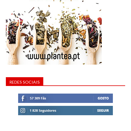
REDES SOCIAIS