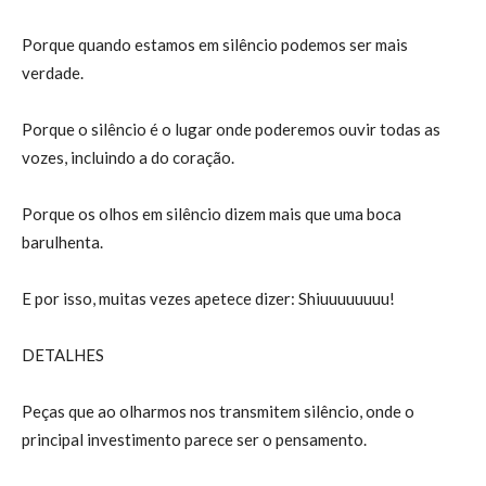
Porque quando estamos em silêncio podemos ser mais
verdade.
Porque o silêncio é o lugar onde poderemos ouvir todas as
vozes, incluindo a do coração.
Porque os olhos em silêncio dizem mais que uma boca
barulhenta.
E por isso, muitas vezes apetece dizer: Shiuuuuuuuu!
DETALHES
Peças que ao olharmos nos transmitem silêncio, onde o
principal investimento parece ser o pensamento.