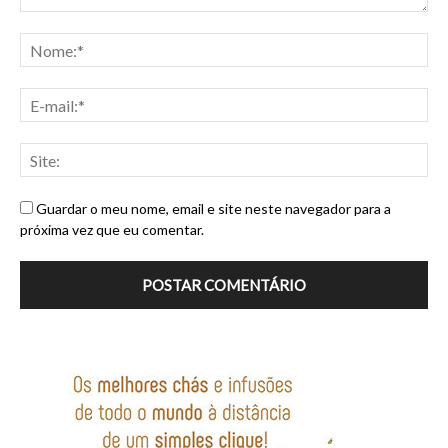
Guardar o meu nome, email e site neste navegador para a
próxima vez que eu comentar.