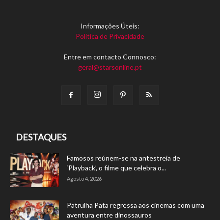
Informações Úteis:
Política de Privacidade
Entre em contacto Connosco:
geral@starsonline.pt
DESTAQUES
Famosos reúnem-se na antestreia de
‘Playback’, o filme que celebra o...
Agosto 4, 2026
Patrulha Pata regressa aos cinemas com uma
aventura entre dinossauros