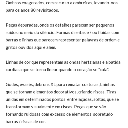
Ombros exagerados, com recurso a ombreiras, levando-nos
para os anos 80 revisitados.
Peças depuradas, onde os detalhes parecem ser pequenos
ruídos no meio do silêncio. Formas direitas e / ou fluidas com
barras e linhas que parecem representar palavras de ordem e
gritos ouvidos aqui e além.
Linhas de cor que representam as ondas hertzianas e a batida
cardíaca que se torna linear quando o coração se “cala”.
Godés, evasés, debruns XL para rematar costuras, bainhas
que se tornam elementos decorativos, criando riscas. Tiras
unidas em determinados pontos, entrelaçadas, soltas, que se
transformam visualmente em riscas. Peças que se vão
tornando ruidosas com excesso de elementos, sobretudo
barras / riscas de cor.