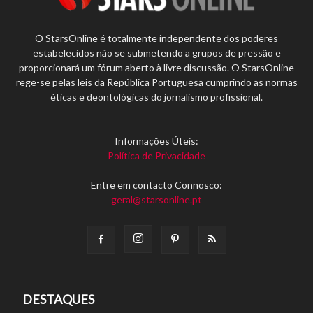
O StarsOnline é totalmente independente dos poderes
estabelecidos não se submetendo a grupos de pressão e
proporcionará um fórum aberto à livre discussão. O StarsOnline
rege-se pelas leis da República Portuguesa cumprindo as normas
éticas e deontológicas do jornalismo profissional.
Informações Úteis:
Política de Privacidade
Entre em contacto Connosco:
geral@starsonline.pt
DESTAQUES