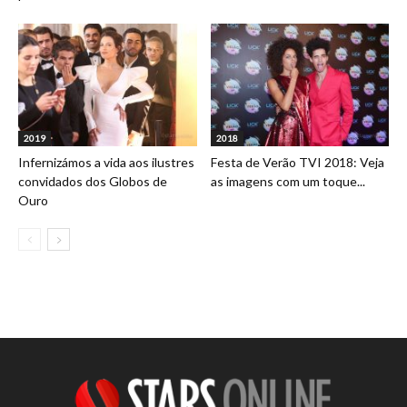
2019
2018
Infernizámos a vida aos ilustres
Festa de Verão TVI 2018: Veja
convidados dos Globos de
as imagens com um toque...
Ouro