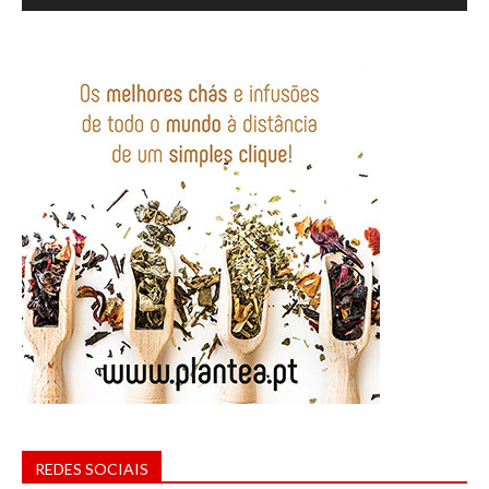
REDES SOCIAIS