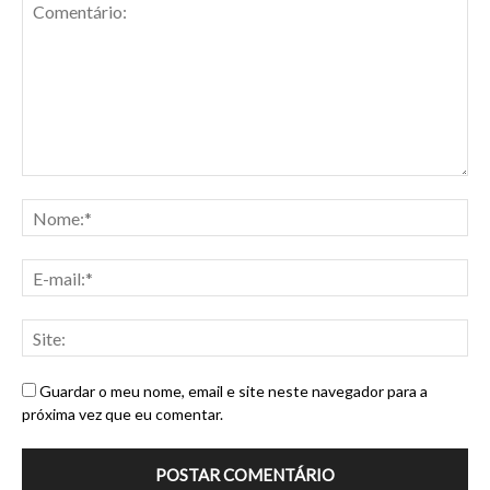
Guardar o meu nome, email e site neste navegador para a
próxima vez que eu comentar.